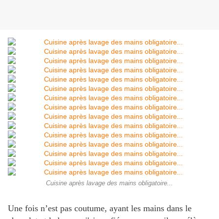
Cuisine après lavage des mains obligatoire...
Une fois n’est pas coutume, ayant les mains dans le