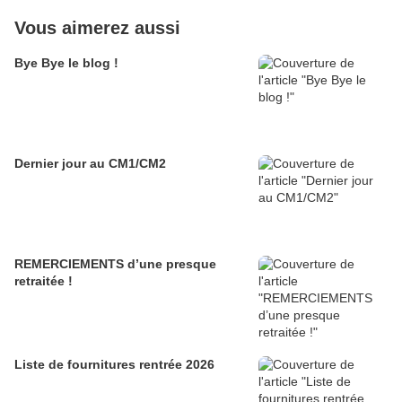
Vous aimerez aussi
Bye Bye le blog !
Dernier jour au CM1/CM2
REMERCIEMENTS d’une presque
retraitée !
Liste de fournitures rentrée 2026