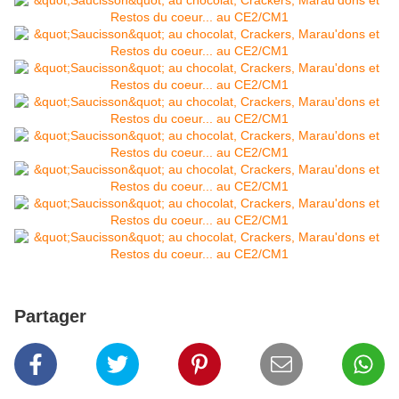
Partager