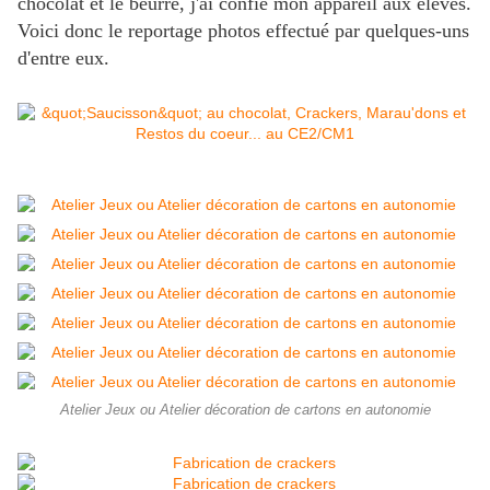
chocolat et le beurre, j'ai confié mon appareil aux élèves.
Voici donc le reportage photos effectué par quelques-uns
d'entre eux.
Atelier Jeux ou Atelier décoration de cartons en autonomie