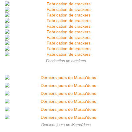
Fabrication de crackers
Derniers jours de Marau'dons