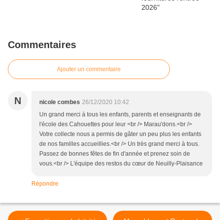
Commentaires
Ajouter un commentaire
N
nicole combes
26/12/2020 10:42
Un grand merci à tous les enfants, parents et enseignants de
l'école des Cahouettes pour leur <br /> Marau'dons.<br />
Votre collecte nous a permis de gâter un peu plus les enfants
de nos familles accueillies.<br /> Un très grand merci à tous.
Passez de bonnes fêtes de fin d'année et prenez soin de
vous.<br /> L'équipe des restos du cœur de Neuilly-Plaisance
Répondre