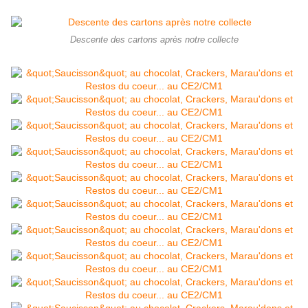
Descente des cartons après notre collecte