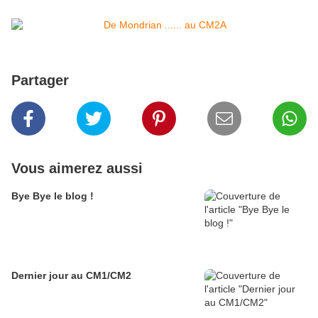
Partager
Vous aimerez aussi
Bye Bye le blog !
Dernier jour au CM1/CM2