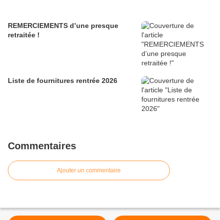
REMERCIEMENTS d’une presque
retraitée !
Liste de fournitures rentrée 2026
Commentaires
Ajouter un commentaire