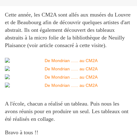
Cette année, les CM2A sont allés aux musées du Louvre
et de Beaubourg afin de découvrir quelques artistes d'art
abstrait. Ils ont également découvert des tableaux
abstraits à la micro folie de la bibliothèque de Neuilly
Plaisance (voir article consacré à cette visite).
A l'école, chacun a réalisé un tableau. Puis nous les
avons réunis pour en produire un seul. Les tableaux ont
été réalisés en collage.
Bravo à tous !!