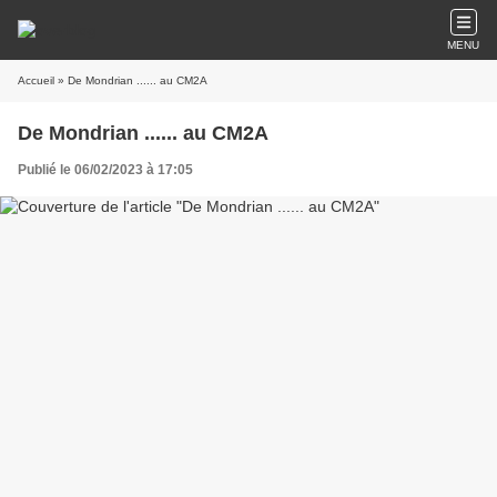
MENU
Accueil
» De Mondrian ...... au CM2A
De Mondrian ...... au CM2A
Publié le 06/02/2023 à 17:05