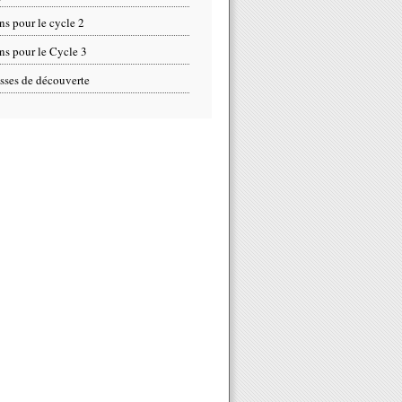
ns pour le cycle 2
ns pour le Cycle 3
sses de découverte