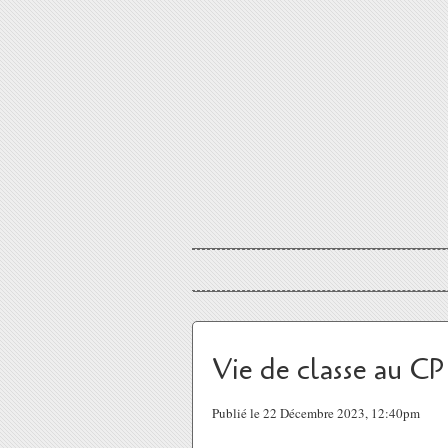
Vie de classe au CP
Publié le 22 Décembre 2023, 12:40pm