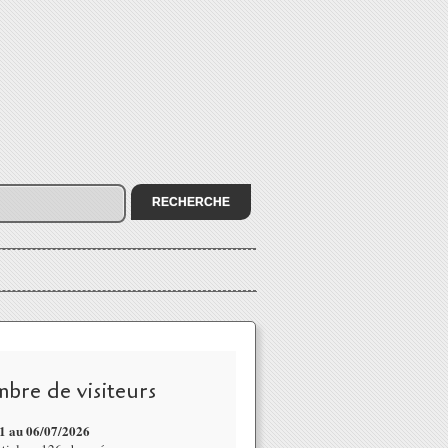
bre de visiteurs
1 au 06/07
/2026