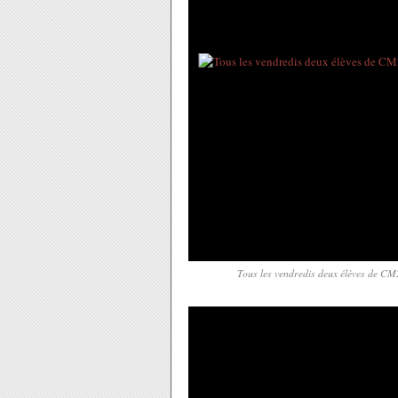
Tous les vendredis deux élèves de CM2 