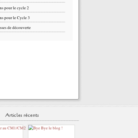
ns pour le cycle 2
ns pour le Cycle 3
sses de découverte
Articles récents