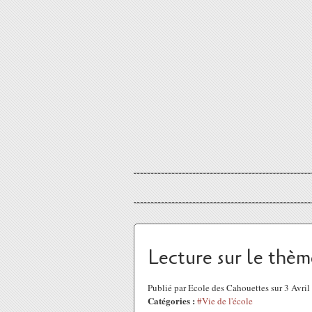
Lecture sur le thèm
Publié par Ecole des Cahouettes sur 3 Avri
Catégories :
#Vie de l'école