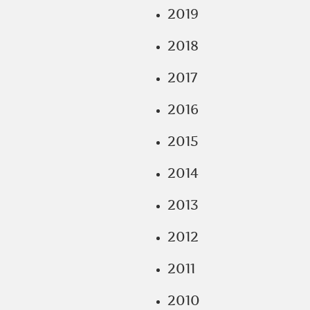
2019
2018
2017
2016
2015
2014
2013
2012
2011
2010