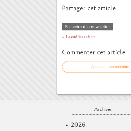
Partager cet article
S'inscrire à la newsletter
La cité des enfants
Commenter cet article
Ajouter un commentaire
Archives
2026