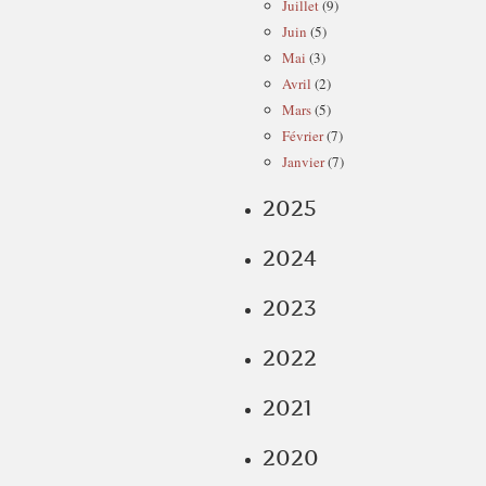
Juillet
(9)
Juin
(5)
Mai
(3)
Avril
(2)
Mars
(5)
Février
(7)
Janvier
(7)
2025
2024
2023
2022
2021
2020