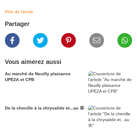
#Vie de l'école
Partager
Vous aimerez aussi
Au marché de Neuilly plaisance
UPE2A et CPB
De la chenille à la chrysalide et...au 🦋