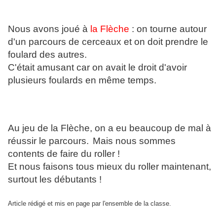
Nous avons joué à
la Flèche
: on tourne autour
d'un parcours de cerceaux et on doit prendre le
foulard des autres.
C'était amusant car on avait le droit d'avoir
plusieurs foulards en même temps.
Au jeu de la Flèche, on a eu beaucoup de mal à
réussir le parcours.
Mais nous sommes
contents de faire du roller !
Et nous faisons tous mieux du roller maintenant,
surtout les débutants !
Article rédigé et mis en page par l'ensemble de la classe.