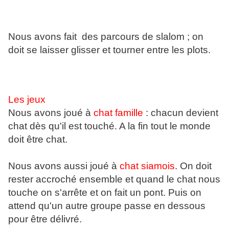
Nous avons fait des parcours de slalom ; on
doit se laisser glisser et tourner entre les plots.
Les jeux
Nous avons joué à
chat famille
: chacun devient
chat dès qu'il est touché. A la fin tout le monde
doit être chat.
Nous avons aussi joué à
chat siamois
. On doit
rester accroché ensemble et quand le chat nous
touche on s'arrête et on fait un pont. Puis on
attend qu'un autre groupe passe en dessous
pour être délivré.