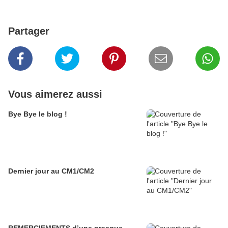
Partager
Vous aimerez aussi
Bye Bye le blog !
Dernier jour au CM1/CM2