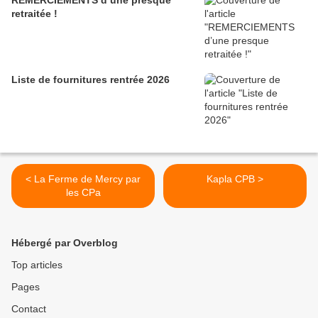
REMERCIEMENTS d’une presque
retraitée !
Liste de fournitures rentrée 2026
< La Ferme de Mercy par
Kapla CPB >
les CPa
Hébergé par Overblog
Top articles
Pages
Contact