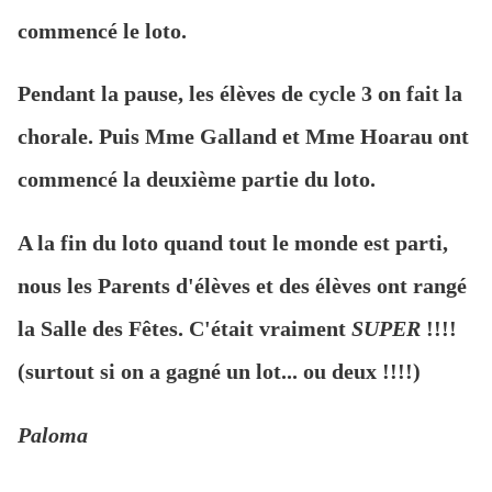
commencé le loto.
Pendant la pause, les élèves de cycle 3 on fait la
chorale. Puis Mme Galland et Mme Hoarau ont
commencé la deuxième partie du loto.
A la fin du loto quand tout le monde est parti,
nous les Parents d'élèves et des élèves ont rangé
la Salle des Fêtes. C'était vraiment
SUPER
!!!!
(surtout si on a gagné un lot... ou deux !!!!)
Paloma