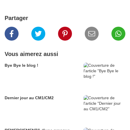
Partager
Vous aimerez aussi
Bye Bye le blog !
Dernier jour au CM1/CM2