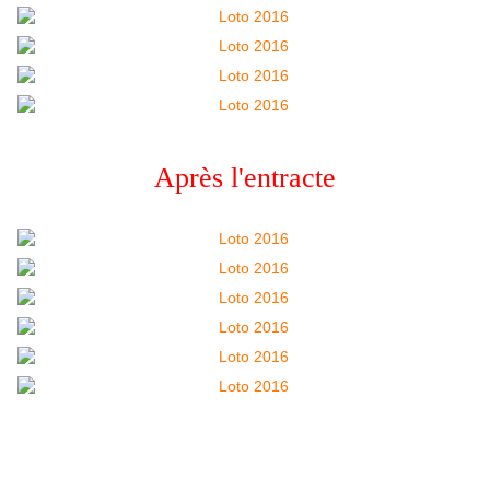
Après l'entracte