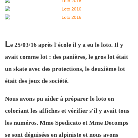
L
e 25/03/16 après l'école il y a eu le loto. Il y
avait comme lot : des panières, le gros lot était
un skate avec des protections, le deuxième lot
était des jeux de société.
Nous avons pu aider à préparer le loto en
coloriant les affiches et vérifier s'il y avait tous
les numéros. Mme Spedicato et Mme Decomps
se sont déguisées en alpiniste et nous avons