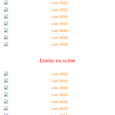
Entrée en scène