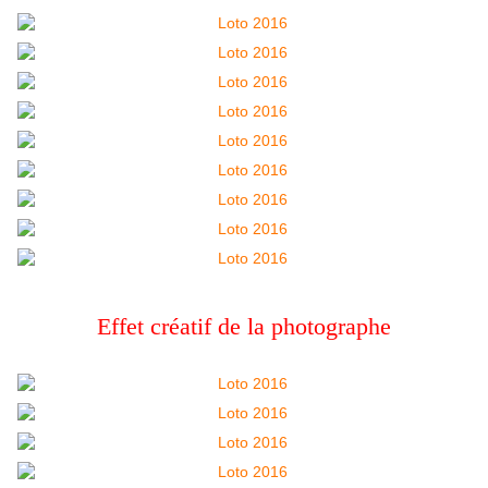
Effet créatif de la photographe