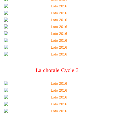
La chorale Cycle 3