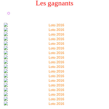
Les gagnants