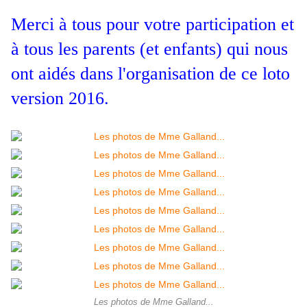
Merci à tous pour votre participation et 
à tous les parents (et enfants) qui nous 
ont aidés dans l'organisation de ce loto 
version 2016.
Les photos de Mme Galland...