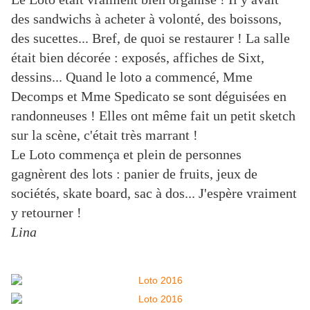
des sandwichs à acheter à volonté, des boissons, 
des sucettes... Bref, de quoi se restaurer ! 
La salle 
était bien décorée : exposés, affiches de Sixt, 
dessins... Quand le loto a commencé, Mme 
Decomps et Mme Spedicato se sont déguisées en 
randonneuses ! Elles ont même fait un petit sketch 
sur la scène, c'était très marrant ! 
Le Loto commença et plein de personnes 
gagnèrent des lots : panier de fruits, jeux de 
sociétés, skate board, sac à dos... J'espère vraiment 
y retourner !
Lina