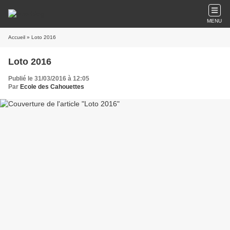
MENU
Accueil
» Loto 2016
Loto 2016
Publié le 31/03/2016 à 12:05
Par
Ecole des Cahouettes