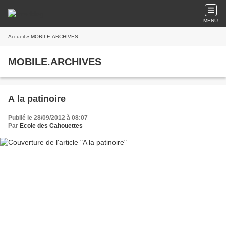
MENU
Accueil
» MOBILE.ARCHIVES
MOBILE.ARCHIVES
A la patinoire
Publié le 28/09/2012 à 08:07
Par
Ecole des Cahouettes