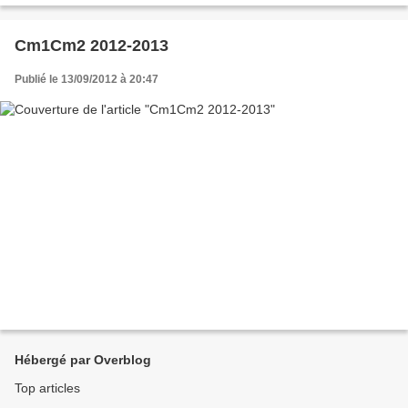
Cm1Cm2 2012-2013
Publié le 13/09/2012 à 20:47
Hébergé par Overblog
Top articles