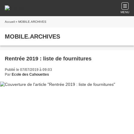
MENU
Accueil
» MOBILE.ARCHIVES
MOBILE.ARCHIVES
Rentrée 2019 : liste de fournitures
Publié le 07/07/2019 à 09:03
Par
Ecole des Cahouettes