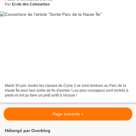
Par
Ecole des Cahouettes
Mardi 30 juin, toutes les classes de Cycle 3 se sont rendues au Parc de la
Haute Île pour leur sortie de fin d'année ! Les plus courageux sont rentrés à
pieds et ont pu faire un petit arrêt à l'écluse !
Page suivante >
Hébergé par Overblog