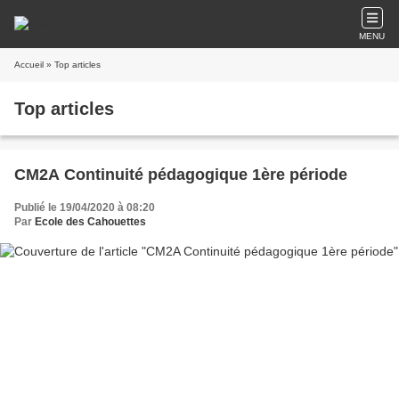
MENU
Accueil
» Top articles
Top articles
CM2A Continuité pédagogique 1ère période
Publié le 19/04/2020 à 08:20
Par
Ecole des Cahouettes