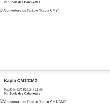
Par
Ecole des Cahouettes
Kapla CM1/CM2
Publié le 02/04/2016 à 12:06
Par
Ecole des Cahouettes