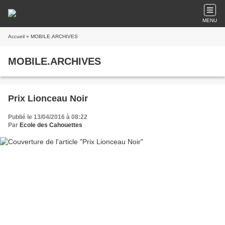
MENU
Accueil
» MOBILE.ARCHIVES
MOBILE.ARCHIVES
Prix Lionceau Noir
Publié le 13/04/2016 à 08:22
Par
Ecole des Cahouettes