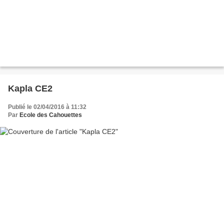
Kapla CE2
Publié le 02/04/2016 à 11:32
Par
Ecole des Cahouettes