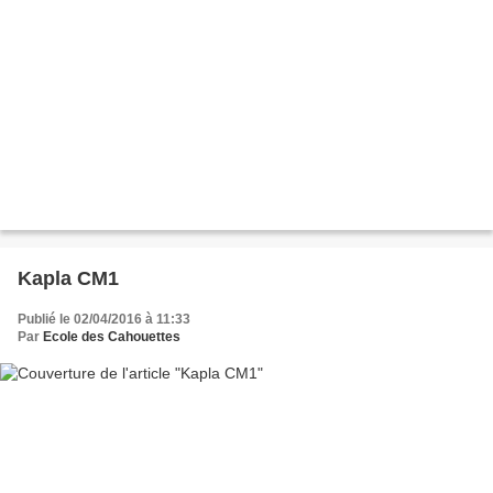
Kapla CM1
Publié le 02/04/2016 à 11:33
Par
Ecole des Cahouettes