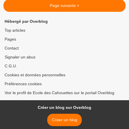
Page suivante >
Hébergé par Overblog
Top articles
Pages
Contact
Signaler un abus
C.G.U.
Cookies et données personnelles
Préférences cookies
Voir le profil de Ecole des Cahouettes sur le portail Overblog
Créer un blog sur Overblog
Créer un blog