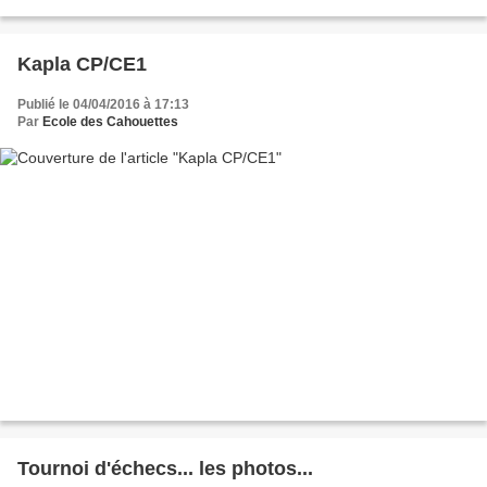
Kapla CP/CE1
Publié le 04/04/2016 à 17:13
Par
Ecole des Cahouettes
Tournoi d'échecs... les photos...