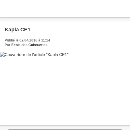
Kapla CE1
Publié le 02/04/2016 à 11:14
Par
Ecole des Cahouettes