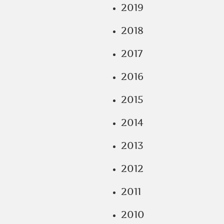
2019
2018
2017
2016
2015
2014
2013
2012
2011
2010