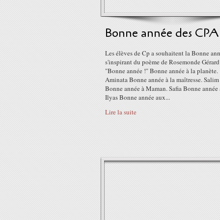
Bonne année des CPA
Les élèves de Cp a souhaitent la Bonne an
s'inspirant du poème de Rosemonde Gérard
"Bonne année !" Bonne année à la planète.
Aminata Bonne année à la maîtresse. Salim
Bonne année à Maman. Safia Bonne année 
Ilyas Bonne année aux...
Lire la suite