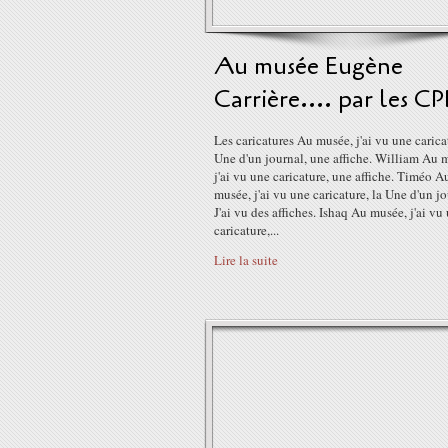
Au musée Eugène
Carrière.... par les CP
Les caricatures Au musée, j'ai vu une caricat
Une d'un journal, une affiche. William Au 
j'ai vu une caricature, une affiche. Timéo A
musée, j'ai vu une caricature, la Une d'un jo
J'ai vu des affiches. Ishaq Au musée, j'ai vu
caricature,...
Lire la suite