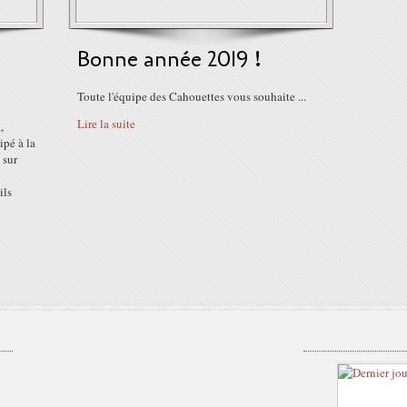
Bonne année 2019 !
Toute l'équipe des Cahouettes vous souhaite ...
Lire la suite
,
ipé à la
 sur
ils