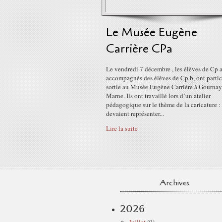
Le Musée Eugène
Carrière CPa
Le vendredi 7 décembre , les élèves de Cp a
accompagnés des élèves de Cp b, ont partic
sortie au Musée Eugène Carrière à Gournay
Marne. Ils ont travaillé lors d’un atelier
pédagogique sur le thème de la caricature : 
devaient représenter...
Lire la suite
Archives
2026