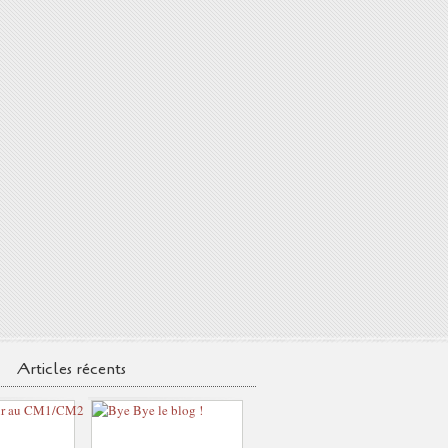
Articles récents