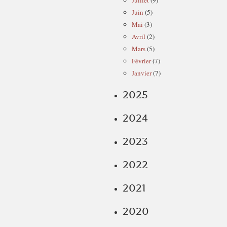
Juillet
(9)
Juin
(5)
Mai
(3)
Avril
(2)
Mars
(5)
Février
(7)
Janvier
(7)
2025
2024
2023
2022
2021
2020