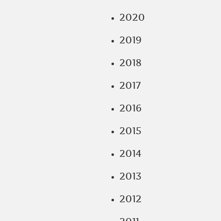
2020
2019
2018
2017
2016
2015
2014
2013
2012