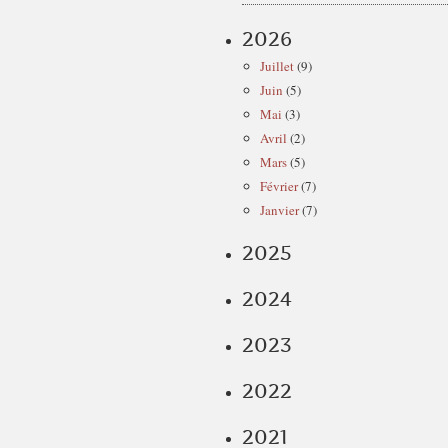
2026
Juillet
(9)
Juin
(5)
Mai
(3)
Avril
(2)
Mars
(5)
Février
(7)
Janvier
(7)
2025
2024
2023
2022
2021