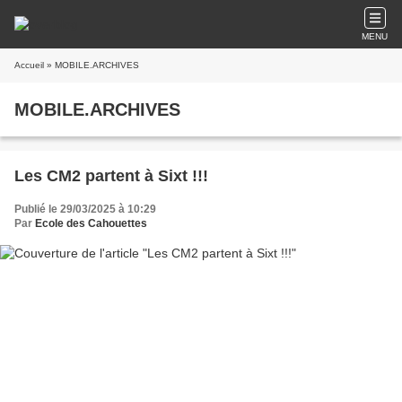
MENU
Accueil
» MOBILE.ARCHIVES
MOBILE.ARCHIVES
Les CM2 partent à Sixt !!!
Publié le 29/03/2025 à 10:29
Par
Ecole des Cahouettes