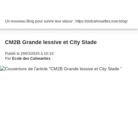
Un nouveau Blog pour suivre leur séjour : https://sixtcahouettes.over.blog/
CM2B Grande lessive et City Stade
Publié le 29/03/2025 à 10:10
Par
Ecole des Cahouettes