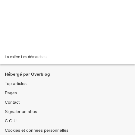
La colère Les démarches.
Hébergé par Overblog
Top articles
Pages
Contact
Signaler un abus
C.G.U.
Cookies et données personnelles