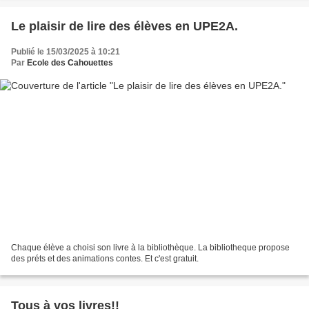
Le plaisir de lire des élèves en UPE2A.
Publié le 15/03/2025 à 10:21
Par
Ecole des Cahouettes
Chaque élève a choisi son livre à la bibliothèque. La bibliotheque propose
des préts et des animations contes. Et c'est gratuit.
Tous à vos livres!!