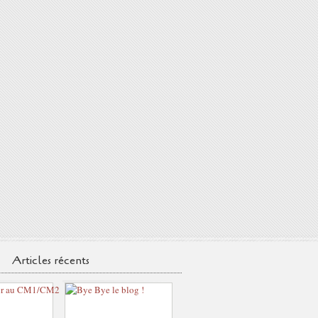
Articles récents