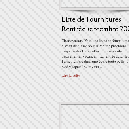
Liste de Fournitures
Rentrée septembre 20
Chers parents, Voici les listes de fournitures
niveau de classe pour la rentrée prochaine.
L'équipe des Cahouettes vous souhaite
d'excellentes vacances ! La rentrée aura lie
1er septembre dans une école toute belle (
espère) après les travaux...
Lire la suite