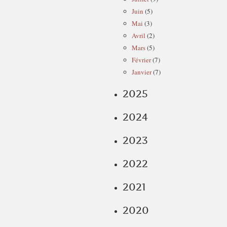
Juin
(5)
Mai
(3)
Avril
(2)
Mars
(5)
Février
(7)
Janvier
(7)
2025
2024
2023
2022
2021
2020