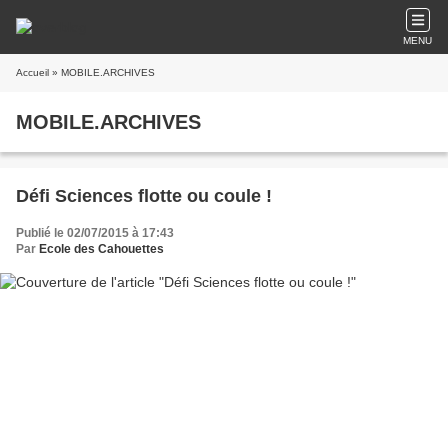
MENU
Accueil
» MOBILE.ARCHIVES
MOBILE.ARCHIVES
Défi Sciences flotte ou coule !
Publié le 02/07/2015 à 17:43
Par
Ecole des Cahouettes