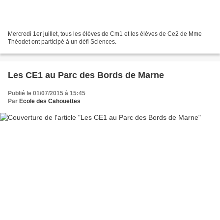
Mercredi 1er juillet, tous les élèves de Cm1 et les élèves de Ce2 de Mme
Théodet ont participé à un défi Sciences.
Les CE1 au Parc des Bords de Marne
Publié le 01/07/2015 à 15:45
Par
Ecole des Cahouettes