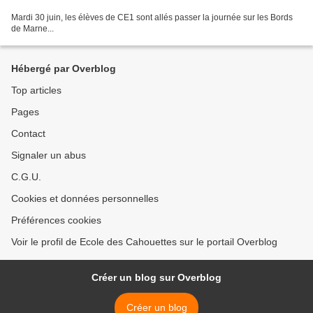
Mardi 30 juin, les élèves de CE1 sont allés passer la journée sur les Bords
de Marne...
Hébergé par Overblog
Top articles
Pages
Contact
Signaler un abus
C.G.U.
Cookies et données personnelles
Préférences cookies
Voir le profil de Ecole des Cahouettes sur le portail Overblog
Créer un blog sur Overblog
Créer un blog