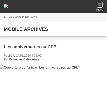
MENU
Accueil
» MOBILE.ARCHIVES
MOBILE.ARCHIVES
Les anniversaires au CPB
Publié le 14/02/2014 à 09:07
Par
Ecole des Cahouettes