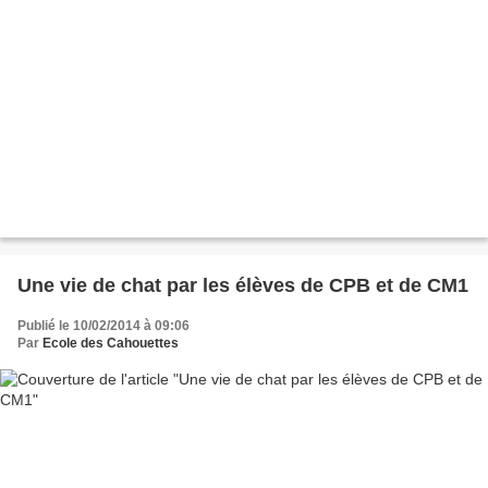
Une vie de chat par les élèves de CPB et de CM1
Publié le 10/02/2014 à 09:06
Par
Ecole des Cahouettes