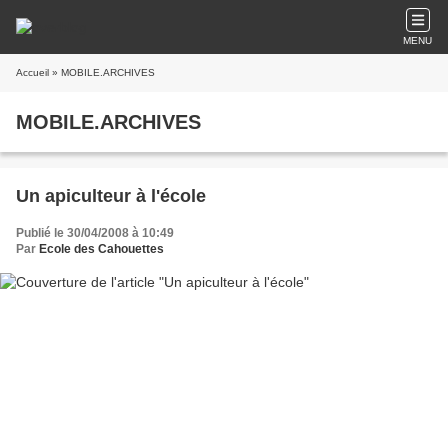
MENU
Accueil
» MOBILE.ARCHIVES
MOBILE.ARCHIVES
Un apiculteur à l'école
Publié le 30/04/2008 à 10:49
Par
Ecole des Cahouettes