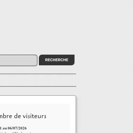
bre de visiteurs
1 au 06/07
/2026