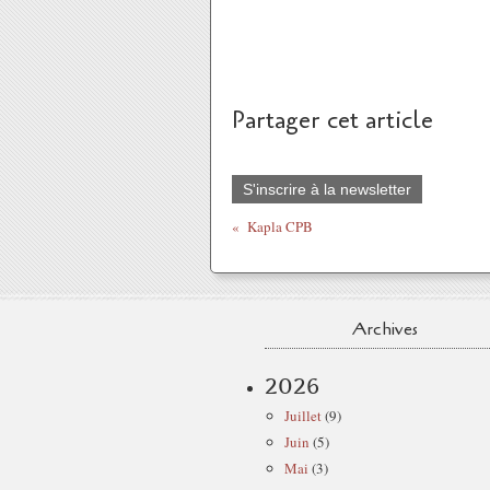
Partager cet article
S'inscrire à la newsletter
Kapla CPB
Archives
2026
Juillet
(9)
Juin
(5)
Mai
(3)