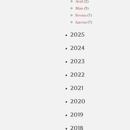
Avril
(2)
Mars
(5)
Février
(7)
Janvier
(7)
2025
2024
2023
2022
2021
2020
2019
2018