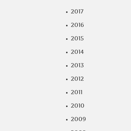
2017
2016
2015
2014
2013
2012
2011
2010
2009