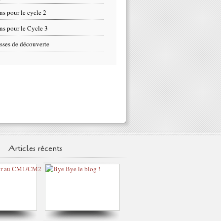
ns pour le cycle 2
ns pour le Cycle 3
sses de découverte
Articles récents