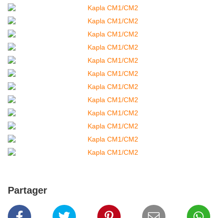
Partager