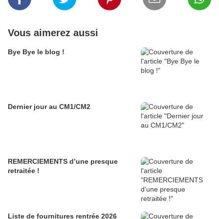
Vous aimerez aussi
Bye Bye le blog !
Dernier jour au CM1/CM2
REMERCIEMENTS d’une presque
retraitée !
Liste de fournitures rentrée 2026