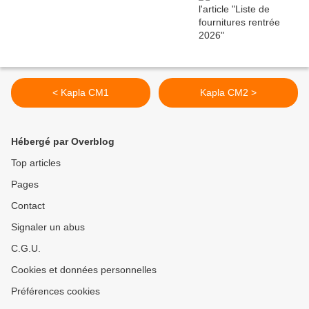
< Kapla CM1
Kapla CM2 >
Hébergé par Overblog
Top articles
Pages
Contact
Signaler un abus
C.G.U.
Cookies et données personnelles
Préférences cookies