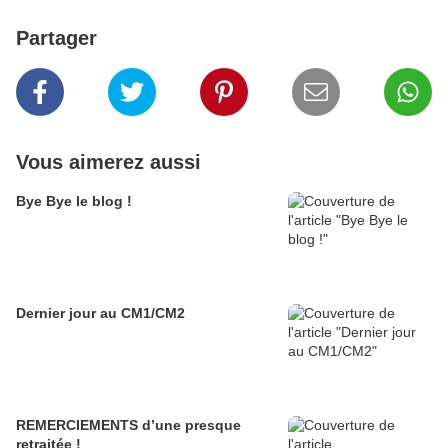
Partager
Vous aimerez aussi
Bye Bye le blog !
Dernier jour au CM1/CM2
REMERCIEMENTS d’une presque
retraitée !