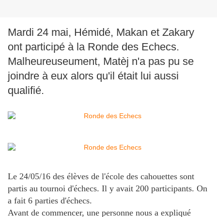
Mardi 24 mai, Hémidé, Makan et Zakary
ont participé à la Ronde des Echecs.
Malheureuseument, Matèj n'a pas pu se
joindre à eux alors qu'il était lui aussi
qualifié.
Le 24/05/16 des élèves de l'école des cahouettes sont
partis au tournoi d'échecs. Il y avait 200 participants. On
a fait 6 parties d'échecs
.
Avant de commencer, une personne nous a expliqué