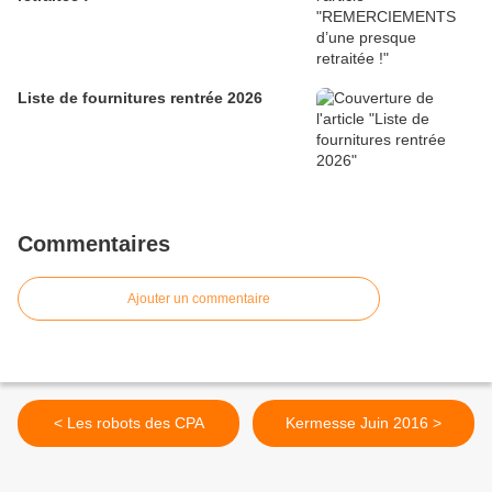
Liste de fournitures rentrée 2026
Commentaires
Ajouter un commentaire
< Les robots des CPA
Kermesse Juin 2016 >