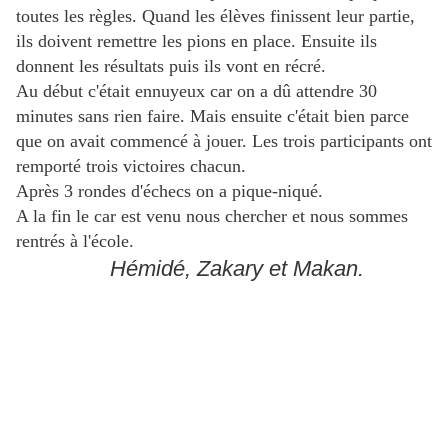
toutes les règles. Quand les élèves finissent leur partie,
ils doivent remettre les pions en place.
Ensuite ils
donnent les résultats puis ils vont en récré.
Au début c'était ennuyeux car on a dû attendre 30
minutes sans rien faire. Mais ensuite c'était bien parce
que on avait commencé à jouer. Les trois participants ont
remporté trois victoires chacun.
Après 3 rondes d'échecs on a pique-niqué.
A la fin le car est venu nous chercher et nous sommes
rentrés à l'école.
Hémidé, Zakary et Makan.