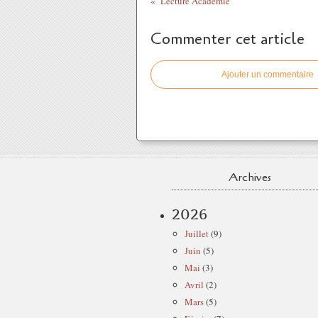
Lecture Académie
Commenter cet article
Ajouter un commentaire
Archives
2026
Juillet
(9)
Juin
(5)
Mai
(3)
Avril
(2)
Mars
(5)