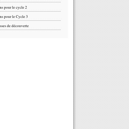
ns pour le cycle 2
ns pour le Cycle 3
sses de découverte