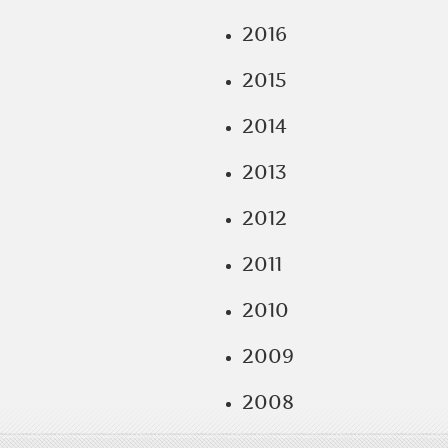
2016
2015
2014
2013
2012
2011
2010
2009
2008