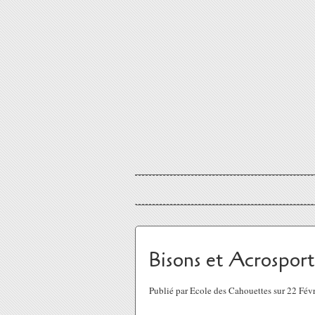
Bisons et Acrospor
Publié par Ecole des Cahouettes sur 22 Fév