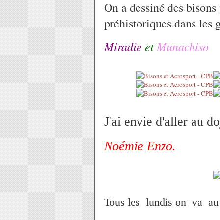
On a dessiné des bisons
préhistoriques dans les g
Miradie
et
Munachiso
J'ai envie d'aller au do
Noémie Enzo.
Tous les lundis on va au 