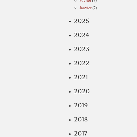
Février
(7)
Janvier
(7)
2025
2024
2023
2022
2021
2020
2019
2018
2017