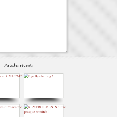
Articles récents