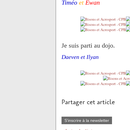
Timéo
et
Ewan
Je suis parti au dojo.
Daeven et Ilyan
Partager cet article
S'inscrire à la newsletter