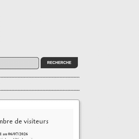
bre de visiteurs
1 au 06/07
/2026