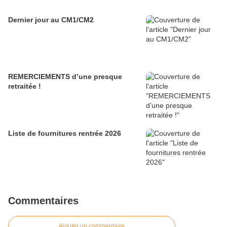
Dernier jour au CM1/CM2
REMERCIEMENTS d’une presque
retraitée !
Liste de fournitures rentrée 2026
Commentaires
Ajouter un commentaire