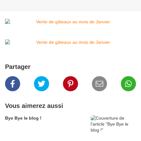
Partager
Vous aimerez aussi
Bye Bye le blog !