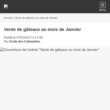
MENU
Accueil
» Vente de gâteaux au mois de Janvier
Vente de gâteaux au mois de Janvier
Publié le 07/01/2017 à 17:08
Par
Ecole des Cahouettes