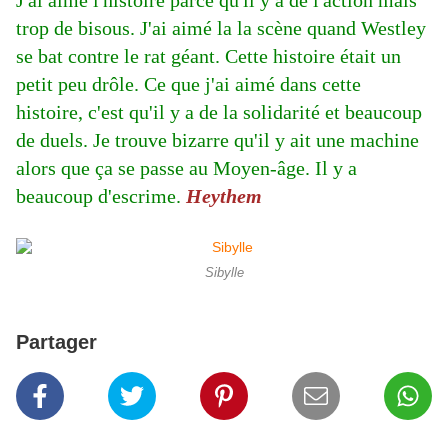
J'ai aimé l'histoire parce qu'il y a de l'action mais
trop de bisous. J'ai aimé la la scène quand Westley
se bat contre le rat géant. Cette histoire était un
petit peu drôle. Ce que j'ai aimé dans cette
histoire, c'est qu'il y a de la solidarité et beaucoup
de duels. Je trouve bizarre qu'il y ait une machine
alors que ça se passe au Moyen-âge. Il y a
beaucoup d'escrime.
Heythem
Sibylle
Partager