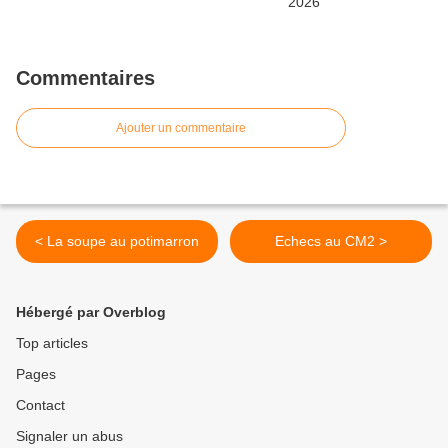
Commentaires
Ajouter un commentaire
< La soupe au potimarron
Echecs au CM2 >
Hébergé par Overblog
Top articles
Pages
Contact
Signaler un abus