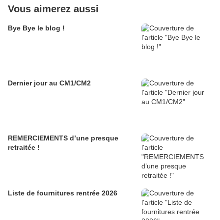
Vous aimerez aussi
Bye Bye le blog !
Dernier jour au CM1/CM2
REMERCIEMENTS d’une presque
retraitée !
Liste de fournitures rentrée 2026