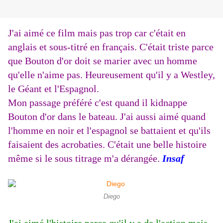
J'ai aimé ce film mais pas trop car c'était en
anglais et sous-titré en français. C'était triste parce
que Bouton d'or doit se marier avec un homme
qu'elle n'aime pas. Heureusement qu'il y a Westley,
le Géant et l'Espagnol.
Mon passage préféré c'est quand il kidnappe
Bouton d'or dans le bateau. J'ai aussi aimé quand
l'homme en noir et l'espagnol se battaient et qu'ils
faisaient des acrobaties. C'était une belle histoire
même si le sous titrage m'a dérangée.
Insaf
Diego