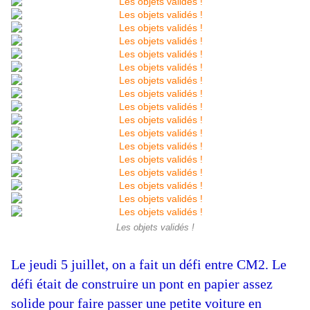
Les objets validés !
Le jeudi 5 juillet, on a fait un défi entre CM2. Le
défi était de construire un pont en papier assez
solide pour faire passer une petite voiture en