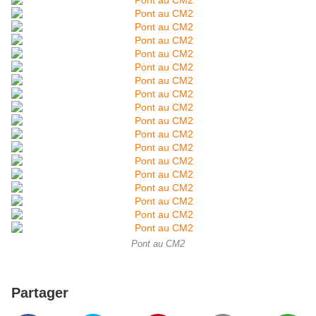
Pont au CM2
Partager