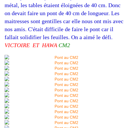
métal, les tables étaient éloignées de 40 cm. Donc
on devait faire un pont de 40 cm de longueur. Les
maitresses sont gentilles car elle nous ont mis avec
nos amis. C'était difficile de faire le pont car il
fallait solidifier les feuilles. On a aimé le défi.
VICTOIRE ET HAWA
CM2