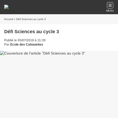
MENU
Accueil
» Défi Sciences au cycle 3
Défi Sciences au cycle 3
Publié le 05/07/2018 à 11:39
Par
Ecole des Cahouettes