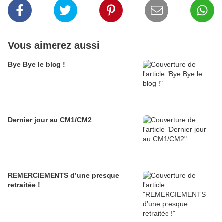
Vous aimerez aussi
Bye Bye le blog !
Dernier jour au CM1/CM2
REMERCIEMENTS d’une presque
retraitée !