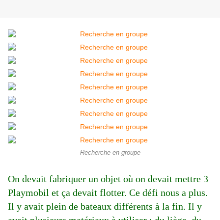
Recherche en groupe
On devait fabriquer un objet où on devait mettre 3
Playmobil et ça devait flotter. Ce défi nous a plus.
Il y avait plein de bateaux différents à la fin. Il y