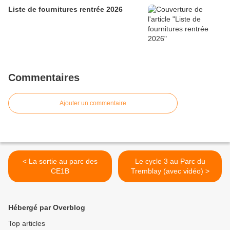
Liste de fournitures rentrée 2026
Commentaires
Ajouter un commentaire
< La sortie au parc des
Le cycle 3 au Parc du
CE1B
Tremblay (avec vidéo) >
Hébergé par Overblog
Top articles