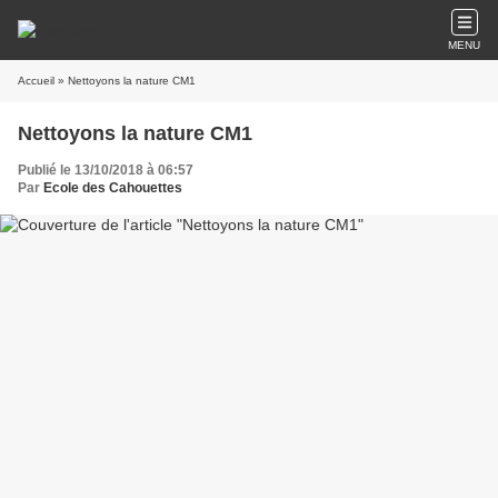
MENU
Accueil
» Nettoyons la nature CM1
Nettoyons la nature CM1
Publié le 13/10/2018 à 06:57
Par
Ecole des Cahouettes