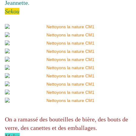
Jeannette.
Sekou
On a ramassé des bouteilles de bière, des bouts de
verre, des canettes et des emballages.