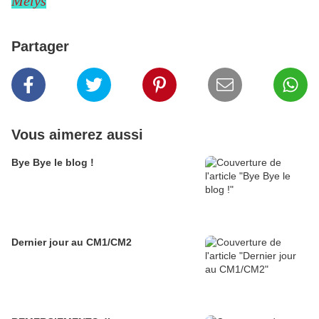
Melys
Partager
Vous aimerez aussi
Bye Bye le blog !
Dernier jour au CM1/CM2