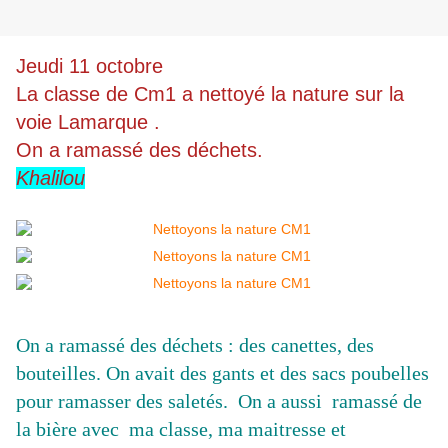
Jeudi 11 octobre
La classe de Cm1 a nettoyé la nature sur la
voie Lamarque .
On a ramassé des déchets.
Khalilou
On a ramassé des déchets : des canettes, des
bouteilles. On avait des gants et des sacs poubelles
pour ramasser des saletés. On a aussi ramassé de
la bière avec ma classe, ma maitresse et