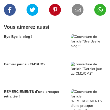
Vous aimerez aussi
Bye Bye le blog !
Dernier jour au CM1/CM2
REMERCIEMENTS d’une presque
retraitée !