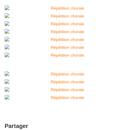
Partager