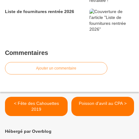
Liste de fournitures rentrée 2026
Commentaires
Ajouter un commentaire
< Fête des Cahouettes
Poisson d'avril au CPA >
2019
Hébergé par Overblog