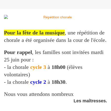
Pour la fête de la musique
, une répétition de
chorale a été organisée dans la cour de l'école.
Pour rappel
, les familles sont invitées mardi
25 juin pour :
- la chorale
cycle 3
à
18h00
(élèves
volontaires)
- la chorale
cycle 2
à
18h30
.
Nous vous attendons nombreux
Les maîtresses.