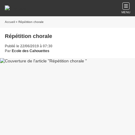
MENU
Accueil
» Répétition chorale
Répétition chorale
Publié le 22/06/2019 à 07:30
Par
Ecole des Cahouettes