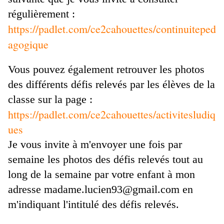
régulièrement :
https://padlet.com/ce2cahouettes/continuiteped
agogique
Vous pouvez également retrouver les photos
des différents défis relevés par les élèves de la
classe sur la page :
https://padlet.com/ce2cahouettes/activitesludiq
ues
Je vous invite à m'envoyer une fois par
semaine les photos des défis relevés tout au
long de la semaine par votre enfant
à mon
adresse madame.lucien93@gmail.com en
m'indiquant l'intitulé des défis relevés.