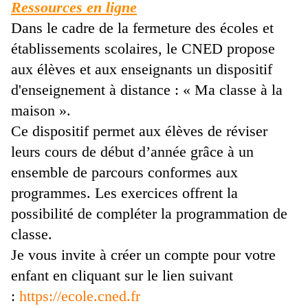
Ressources en ligne
Dans le cadre de la fermeture des écoles et
établissements scolaires, le CNED propose
aux élèves et aux enseignants un dispositif
d'enseignement à distance : « Ma classe à la
maison ».
Ce dispositif permet aux élèves de réviser
leurs cours de début d’année grâce à un
ensemble de parcours conformes aux
programmes. L
es exercices offrent la
possibilité de compléter la programmation de
classe.
Je vous invite à créer un compte pour votre
enfant en cliquant sur le lien suivant
:
https://ecole.cned.fr