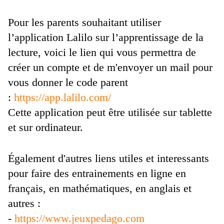
Pour les parents souhaitant utiliser
l’application Lalilo sur l’apprentissage de la
lecture, voici le lien qui vous permettra de
créer un compte et de m'envoyer un mail pour
vous donner le code parent
:
https://app.lalilo.com/
Cette application peut être utilisée sur tablette
et sur ordinateur.
Également d'autres liens utiles et interessants
pour faire des entrainements en ligne en
français, en mathématiques, en anglais et
autres :
-
https://www.jeuxpedago.com