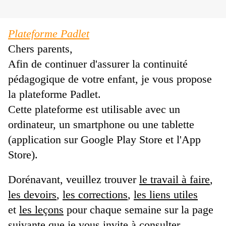
Plateforme Padlet
Chers parents,
Afin de continuer d'assurer la continuité
pédagogique de votre enfant, je vous propose
la plateforme Padlet.
Cette plateforme
est utilisable avec un
ordinateur, un smartphone ou une tablette
(application sur Google Play Store et l'App
Store).
Dorénavant, veuillez trouver
le travail à faire
,
les devoirs
,
les corrections
,
les liens utiles
et
les leçons
pour chaque semaine sur la page
suivante que je vous invite à consulter