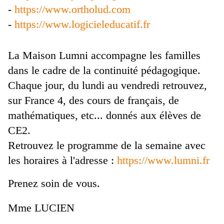
-
https://www.ortholud.com
-
https://www.logicieleducatif.fr
La Maison Lumni accompagne les familles
dans le cadre de la continuité pédagogique.
Chaque jour, du lundi au vendredi retrouvez,
sur France 4, des cours de français, de
mathématiques, etc... donnés aux élèves de
CE2.
Retrouvez le programme de la semaine avec
les horaires à l'adresse :
https://www.lumni.fr
Prenez soin de vous.
Mme LUCIEN