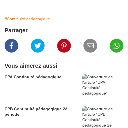
#Continuité pédagogique
Partager
Vous aimerez aussi
CPA Continuité pédagogique
CPB Continuité pédagogique 2è
période