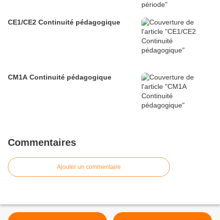
CE1/CE2 Continuité pédagogique
CM1A Continuité pédagogique
Commentaires
Ajouter un commentaire