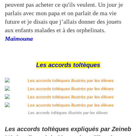
peuvent pas acheter ce qu'ils veulent. Un jour je
parlais avec mon papa et on parlait de ma vie
future et je disais que j’allais donner des jouets
aux enfants malades et à des orphelinats.
Maïmouna
Les accords toltèques
Les accords toltèques illustrés par les élèves
Les accords toltèques expliqués par Zeineb