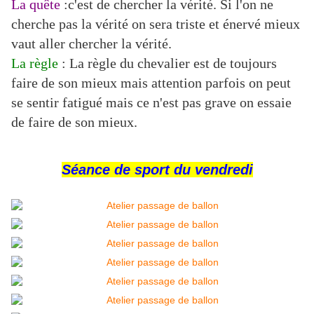
La quête
:
c'est de chercher la vérité. Si l'on ne
cherche pas la vérité on sera triste et énervé mieux
vaut aller
chercher la vérité.
La règle
:
La règle du chevalier est de toujours
faire de son mieux mais attention parfois on peut
se sentir
fatigué mais ce n'est pas grave on essaie
de faire de son mieux.
Séance de sport du vendredi