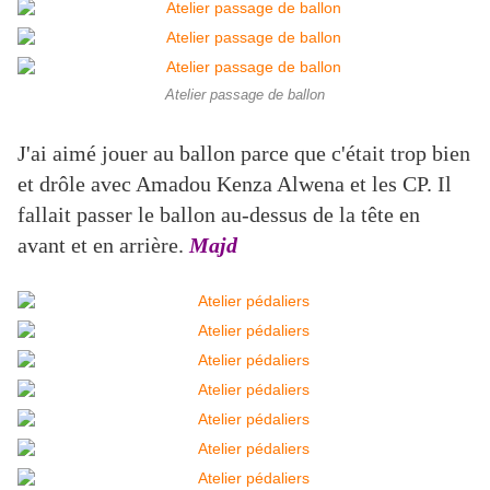
Atelier passage de ballon
J'ai aimé jouer au ballon parce que c'était trop bien
et drôle avec Amadou Kenza Alwena et les CP. Il
fallait passer le ballon au-dessus de la tête en
avant et en arrière.
Majd