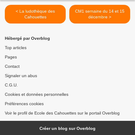
< La ludothèque des
CM1 semaine du 14 et 15
Cahouettes
décembre >
Hébergé par Overblog
Top articles
Pages
Contact
Signaler un abus
C.G.U.
Cookies et données personnelles
Préférences cookies
Voir le profil de Ecole des Cahouettes sur le portail Overblog
Créer un blog sur Overblog