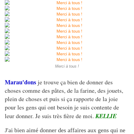
Merci à tous !
Marau'dons
je trouve ça bien de donner des
choses comme des pâtes, de la farine, des jouets,
plein de choses et puis si ça rapporte de la joie
pour les gens qui ont besoin je suis contente de
KELLIE
leur donner. Je suis très fière de moi.
J'ai bien aimé donner des affaires aux gens qui ne