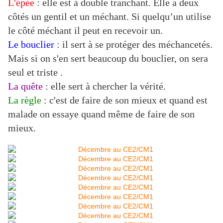
L'épée
: elle est à double tranchant. Elle a deux
côtés un gentil et un méchant. Si quelqu’un utilise
le côté méchant il peut en recevoir un.
Le bouclier
: il sert à se protéger des méchancetés.
Mais si on s'en sert beaucoup du bouclier, on sera
seul et triste .
La quête
: elle sert à chercher la vérité.
La règle
: c'est de faire de son mieux et quand est
malade on essaye quand même de faire de son
mieux.