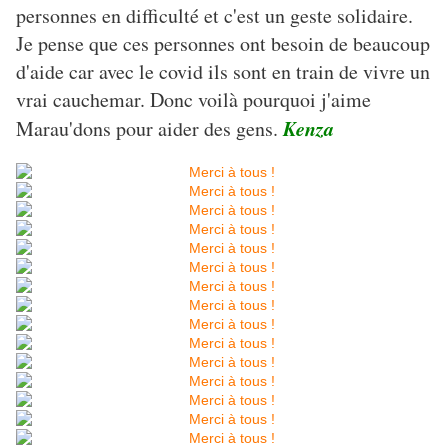
personnes en difficulté et c'est un geste solidaire.
Je pense que ces personnes ont besoin de beaucoup
d'aide car avec le covid ils sont en train de vivre un
vrai cauchemar. Donc voilà pourquoi j'aime
Kenza
Marau'dons pour aider des gens.