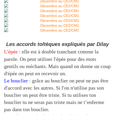
Les accords toltèques expliqués par Dilay
o
L'épée
: elle est à double tranchant c
mme la
parole. On peut utiliser l'épée pour des mots
gentils ou méchants. Mais quand on donne un coup
d'épée on peut en recevoir un.
Le bouclier
:
grâce au bouclier on peut ne pas être
d'accord avec les autres. Si l'on n'utilise pas son
bouclier on peut être triste. Si tu utilises ton
bouclier tu ne seras pas triste mais ne t’enferme
pas dans ton
bouclier.