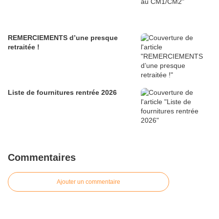
REMERCIEMENTS d’une presque
retraitée !
Liste de fournitures rentrée 2026
Commentaires
Ajouter un commentaire