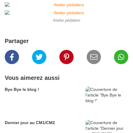
Atelier pédaliers
Partager
Vous aimerez aussi
Bye Bye le blog !
Dernier jour au CM1/CM2