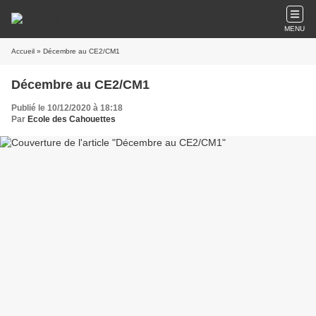
MENU
Accueil
» Décembre au CE2/CM1
Décembre au CE2/CM1
Publié le 10/12/2020 à 18:18
Par
Ecole des Cahouettes