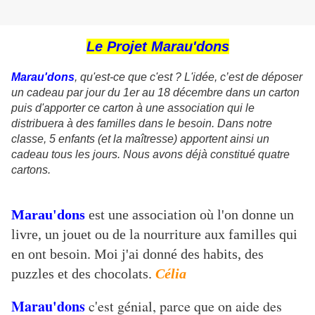
Le Projet Marau'dons
Marau'dons
, qu'est-ce que c'est ? L'idée, c’est de déposer
un cadeau par jour du 1er au 18 décembre dans un carton
puis d'apporter ce carton à une association qui le
distribuera à des familles dans le besoin. Dans notre
classe, 5 enfants (et la maîtresse) apportent ainsi un
cadeau tous les jours. Nous avons déjà constitué quatre
cartons.
Marau'dons
est une association où l'on donne un
livre, un jouet ou de la nourriture aux familles qui
en ont besoin. Moi j'ai donné des habits, des
puzzles et des chocolats.
Célia
Marau'dons
c'est génial, parce que on aide des