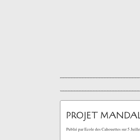
PROJET MANDAL
Publié par Ecole des Cahouettes sur 5 Juil