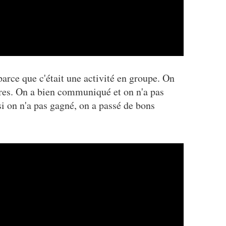
parce que c'était une activité en groupe. On
utres. On a bien communiqué et on n'a pas
i on n'a pas gagné, on a passé de bons