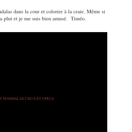
dalas dans la cour et colorier à la craie. Même si
'a plut et je me suis bien amusé. Timéo.