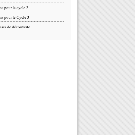
ns pour le cycle 2
ns pour le Cycle 3
sses de découverte