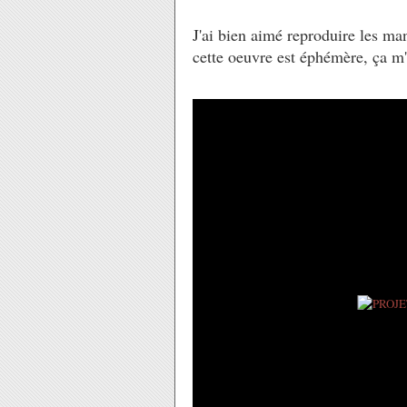
J'ai bien aimé reproduire les man
cette oeuvre est éphémère, ça m