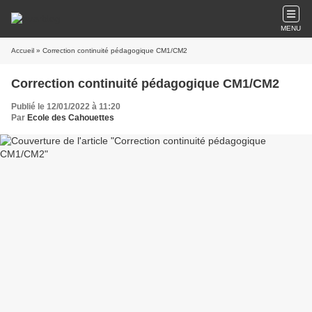
MENU
Accueil
» Correction continuité pédagogique CM1/CM2
Correction continuité pédagogique CM1/CM2
Publié le 12/01/2022 à 11:20
Par
Ecole des Cahouettes