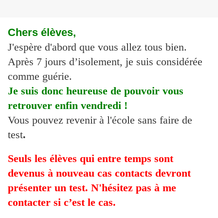
Chers élèves,
J'espère d'abord que vous allez tous bien.
Après 7 jours d’isolement, je suis considérée
comme guérie.
Je suis donc heureuse de pouvoir vous
retrouver enfin vendredi !
Vous pouvez revenir à l'école sans faire de
test
.
Seuls les élèves qui entre temps sont
devenus à nouveau cas contacts devront
présenter un test. N'hésitez pas à me
contacter si c’est le cas.