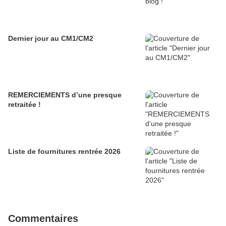
Dernier jour au CM1/CM2
REMERCIEMENTS d’une presque
retraitée !
Liste de fournitures rentrée 2026
Commentaires