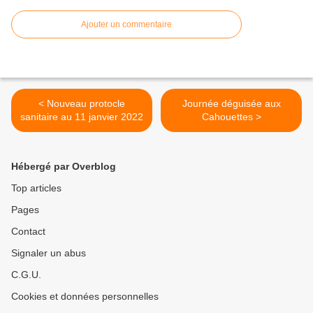
Ajouter un commentaire
< Nouveau protocle
Journée déguisée aux
sanitaire au 11 janvier 2022
Cahouettes >
Hébergé par Overblog
Top articles
Pages
Contact
Signaler un abus
C.G.U.
Cookies et données personnelles