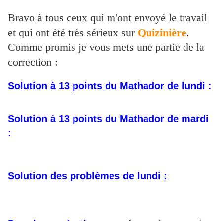
Bravo à tous ceux qui m'ont envoyé le travail
et qui ont été très sérieux sur
Quizinière
.
Comme promis je vous mets une partie de la
correction :
Solution à 13 points du Mathador de lundi :
Solution à 13 points du Mathador de mardi
:
Solution des problèmes de lundi :