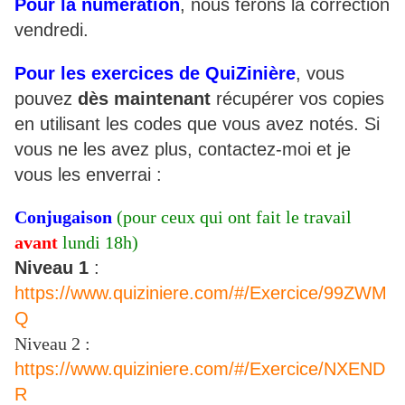
Pour la numération
, nous ferons la correction
vendredi.
Pour les exercices de QuiZinière
, vous
pouvez
dès maintenant
récupérer vos copies
en utilisant les codes que vous avez notés. Si
vous ne les avez plus, contactez-moi et je
vous les enverrai :
Conjugaison
(pour ceux qui ont fait le travail
avant
lundi 18h)
Niveau 1
:
https://www.quiziniere.com/#/Exercice/99ZWM
Q
Niveau 2 :
https://www.quiziniere.com/#/Exercice/NXEND
R