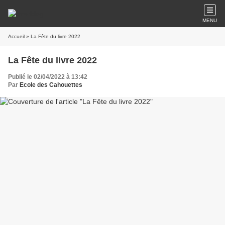
MENU
Accueil
» La Fête du livre 2022
La Fête du livre 2022
Publié le 02/04/2022 à 13:42
Par
Ecole des Cahouettes