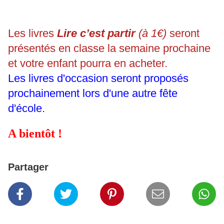
Les livres
Lire c’est partir
(à 1€)
seront
présentés en classe la semaine prochaine
et votre enfant pourra en acheter.
Les livres d'occasion seront proposés
prochainement lors d'une autre fête
d'école.
A bientôt !
Partager