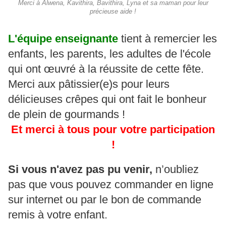
Merci à Alwena, Kavithira, Bavithira, Lyna et sa maman pour leur
précieuse aide !
L'équipe enseignante
tient à remercier les
enfants, les parents, les adultes de l'école
qui ont œuvré à la réussite de cette fête.
Merci aux pâtissier(e)s pour leurs
délicieuses crêpes qui ont fait le bonheur
de plein de gourmands !
Et merci à tous pour votre participation
!
Si vous n'avez pas pu venir,
n’oubliez
pas que vous pouvez commander en ligne
sur internet ou par le bon de commande
remis à votre enfant.