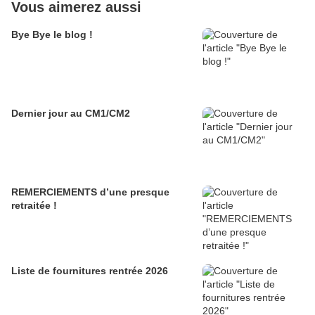
Vous aimerez aussi
Bye Bye le blog !
Dernier jour au CM1/CM2
REMERCIEMENTS d’une presque
retraitée !
Liste de fournitures rentrée 2026