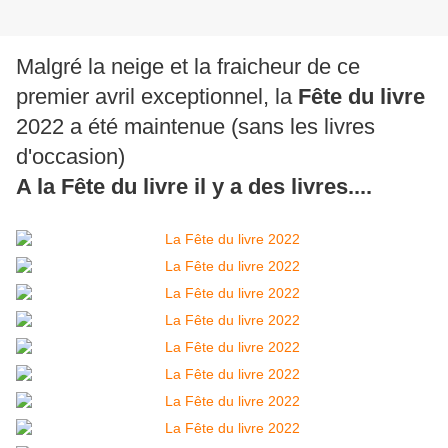
Malgré la neige et la fraicheur de ce
premier avril exceptionnel, la
Fête du livre
2022 a été maintenue (sans les livres
d'occasion)
A la Fête du livre il y a des livres....