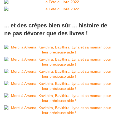
... et des crêpes bien sûr ... histoire de
ne pas dévorer que des livres !