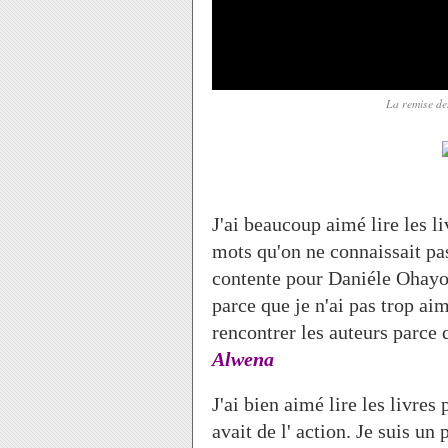
La remise des
J'ai beaucoup aimé lire les 
mots qu'on ne connaissait pas 
contente pour Daniéle Ohayo
parce que je n'ai pas trop aim
rencontrer les auteurs parce 
Alwena
J'ai bien aimé lire les livres 
avait de l' action. Je suis un