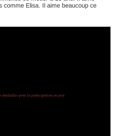
 comme Elisa. Il aime beaucoup ce