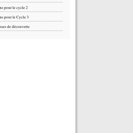
ns pour le cycle 2
ns pour le Cycle 3
sses de découverte