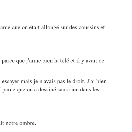
rce que on était allongé sur des coussins et
 parce que j'aime bien la télé et il y avait de
 essayer mais je n'avais pas le droit. J'ai bien
"
parce que on a dessiné sans rien dans les
vait notre ombre.