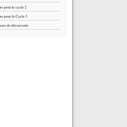
ns pour le cycle 2
ns pour le Cycle 3
sses de découverte