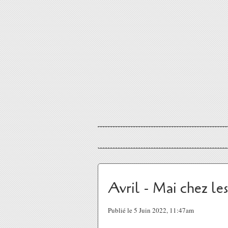
Avril - Mai chez l
Publié le 5 Juin 2022, 11:47am