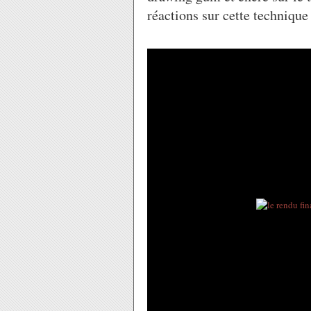
réactions sur cette technique