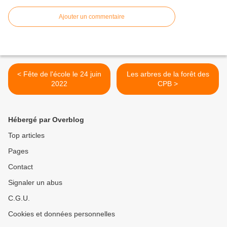
Ajouter un commentaire
< Fête de l'école le 24 juin
Les arbres de la forêt des
2022
CPB >
Hébergé par Overblog
Top articles
Pages
Contact
Signaler un abus
C.G.U.
Cookies et données personnelles