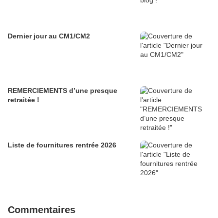
Dernier jour au CM1/CM2
REMERCIEMENTS d’une presque
retraitée !
Liste de fournitures rentrée 2026
Commentaires