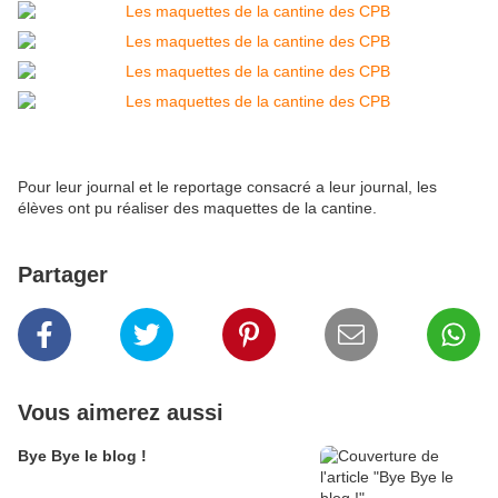
Pour leur journal et le reportage consacré a leur journal, les
élèves ont pu réaliser des maquettes de la cantine.
Partager
Vous aimerez aussi
Bye Bye le blog !