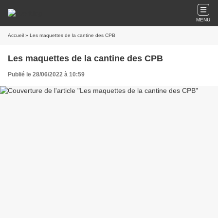
MENU
Accueil
» Les maquettes de la cantine des CPB
Les maquettes de la cantine des CPB
Publié le 28/06/2022 à 10:59