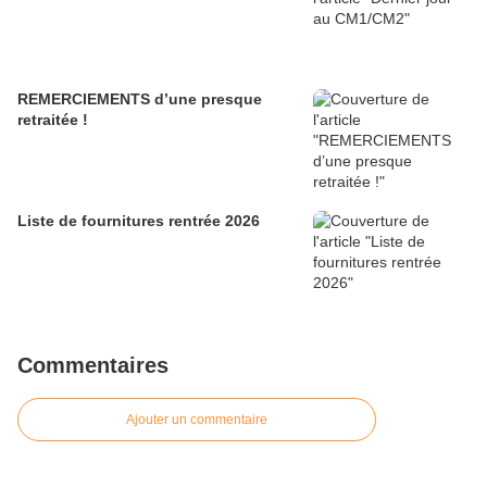
REMERCIEMENTS d’une presque
retraitée !
Liste de fournitures rentrée 2026
Commentaires
Ajouter un commentaire