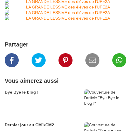
Partager
Vous aimerez aussi
Bye Bye le blog !
Dernier jour au CM1/CM2