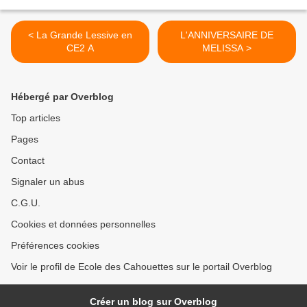
< La Grande Lessive en
L'ANNIVERSAIRE DE
CE2 A
MELISSA >
Hébergé par Overblog
Top articles
Pages
Contact
Signaler un abus
C.G.U.
Cookies et données personnelles
Préférences cookies
Voir le profil de Ecole des Cahouettes sur le portail Overblog
Créer un blog sur Overblog