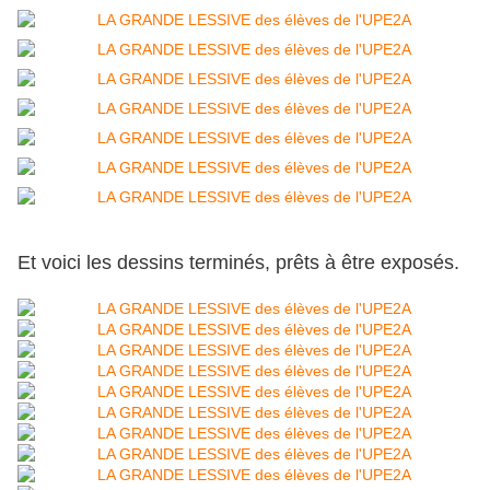
Et voici les dessins terminés, prêts à être exposés.