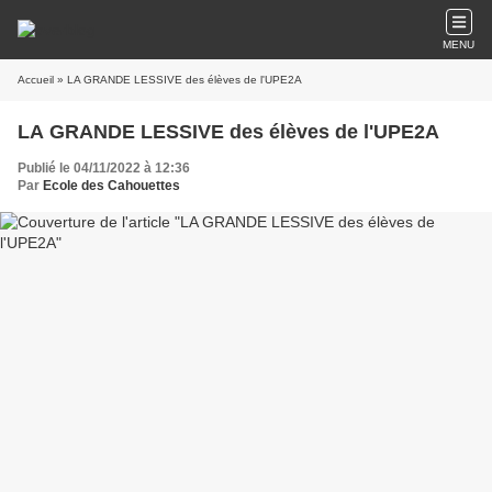
MENU
Accueil
» LA GRANDE LESSIVE des élèves de l'UPE2A
LA GRANDE LESSIVE des élèves de l'UPE2A
Publié le 04/11/2022 à 12:36
Par
Ecole des Cahouettes