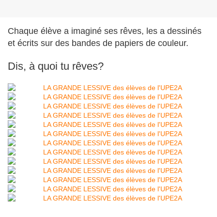
Chaque élève a imaginé ses rêves, les a dessinés
et écrits sur des bandes de papiers de couleur.
Dis, à quoi tu rêves?