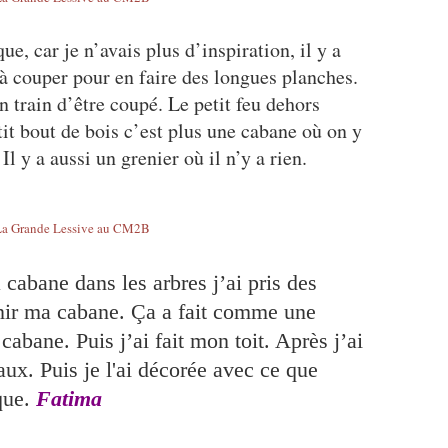
ue, car je n’avais plus d’inspiration, il y a
à couper pour en faire des longues planches.
n train d’être coupé. Le petit feu dehors
it bout de bois c’est plus une cabane où on y
Il y a aussi un grenier où il n’y a rien.
 cabane dans les arbres j’ai pris des
nir ma cabane. Ça a fait comme une
cabane. Puis j’ai fait mon toit. Après j’ai
eaux. Puis je l'ai décorée avec ce que
que.
Fatima