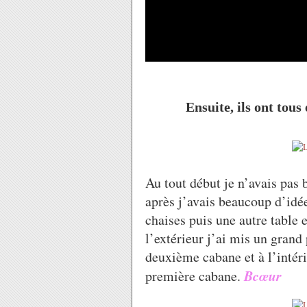
Ensuite, ils ont tous 
Au tout début je n’avais pas
après j’avais beaucoup d’idée
chaises puis une autre table e
l’extérieur j’ai mis un grand 
deuxième cabane et à l’intér
Bcœur
première cabane.