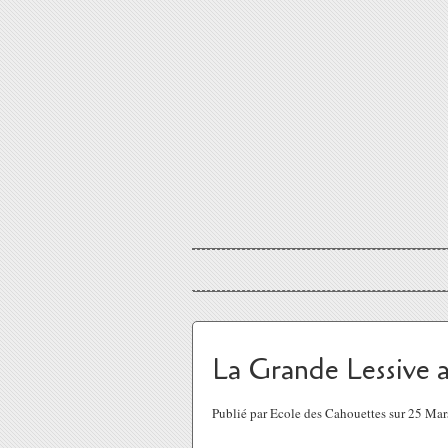
La Grande Lessive
Publié par Ecole des Cahouettes sur 25 Ma