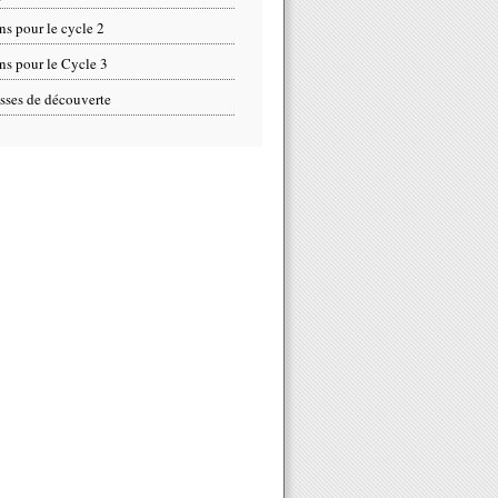
ns pour le cycle 2
ns pour le Cycle 3
sses de découverte