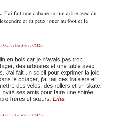
. J’ai fait une cabane sur un arbre avec du
descendre et tu peux jouer au foot et le
din en bois car je n’avais pas trop
 potager, des arbustes et une table avec
. J’ai fait un soleil pour exprimer la joie
ns le potager, j’ai fait des fraisiers et
ettre des vélos, des rollers et un skate.
 invité ses amis pour faire une soirée
tre frères et sœurs.
Lilia