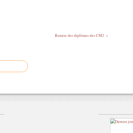
Remise des diplômes des CM2