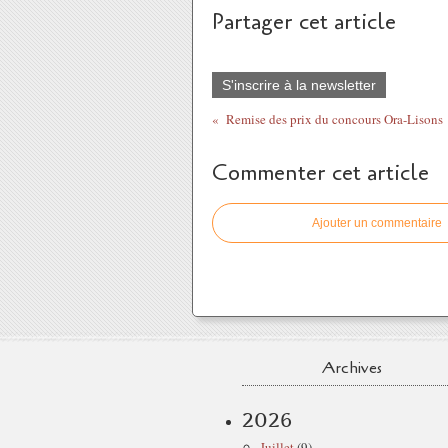
Partager cet article
S'inscrire à la newsletter
Remise des prix du concours Ora-Lisons
Commenter cet article
Ajouter un commentaire
Archives
2026
Juillet
(9)