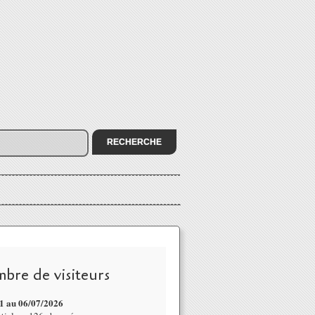
bre de visiteurs
1 au 06/07
/2026