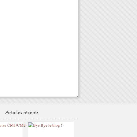
Articles récents