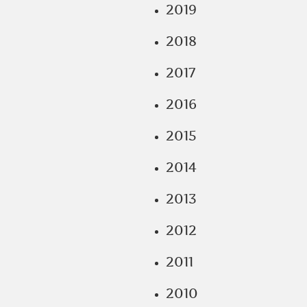
2019
2018
2017
2016
2015
2014
2013
2012
2011
2010