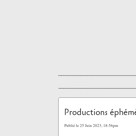
Productions éphémè
Publié le 25 Juin 2023, 18:56pm