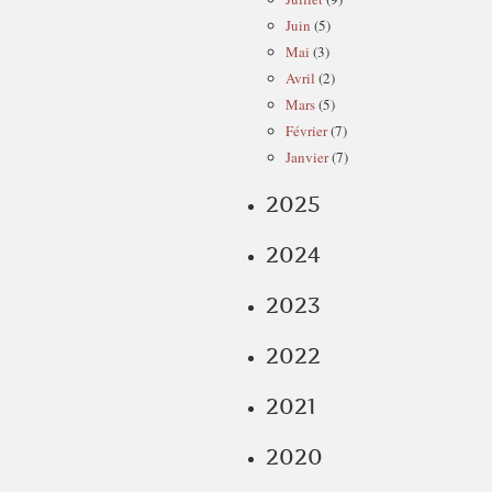
Juin
(5)
Mai
(3)
Avril
(2)
Mars
(5)
Février
(7)
Janvier
(7)
2025
2024
2023
2022
2021
2020