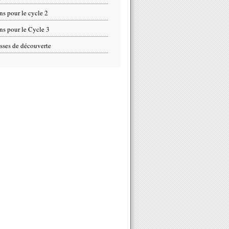
ns pour le cycle 2
ns pour le Cycle 3
sses de découverte