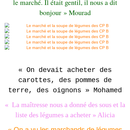
le marché. Il était gentil, il nous a dit
bonjour » Mourad
« On devait acheter des
carottes, des pommes de
terre, des oignons » Mohamed
« La maîtresse nous a donné des sous et la
liste des légumes a acheter » Alicia
« On a vu les marchands de légumes,