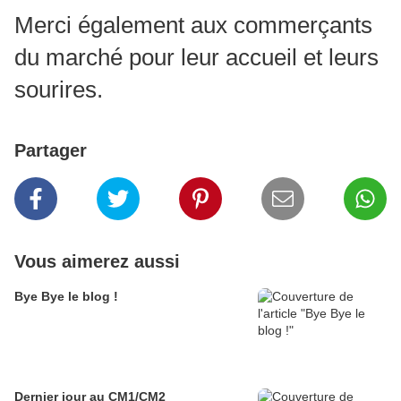
Merci également aux commerçants
du marché pour leur accueil et leurs
sourires.
Partager
Vous aimerez aussi
Bye Bye le blog !
Dernier jour au CM1/CM2