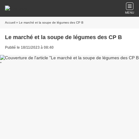
MENU
Accueil
» Le marché et la soupe de légumes des CP B
Le marché et la soupe de légumes des CP B
Publié le 18/11/2023 à 08:40