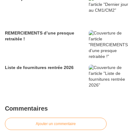
REMERCIEMENTS d’une presque
retraitée !
Liste de fournitures rentrée 2026
Commentaires
Ajouter un commentaire