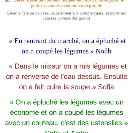
Gérer la liste de courses, le paiement aux commerçants, et porter les
courses comme des grands
« En rentrant du marché, on a épluché et
on a coupé les légumes » Noûh
« Dans le mixeur on a mis légumes et
on a renversé de l’eau dessus. Ensuite
on a fait cuire la soupe » Sofia
« On a épluché les légumes avec un
économe et on a coupé les légumes
avec un couteau, c’est des ustensiles »