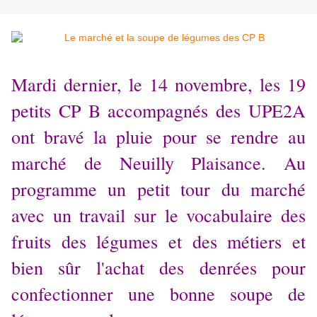
Mardi dernier, le 14 novembre, les 19
petits CP B accompagnés des UPE2A
ont bravé la pluie pour se rendre au
marché de Neuilly Plaisance. Au
programme un petit tour du marché
avec un travail sur le vocabulaire des
fruits des légumes et des métiers et
bien sûr l'achat des denrées pour
confectionner une bonne soupe de