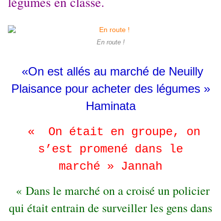
légumes en classe.
En route !
«On est allés au marché de Neuilly
Plaisance pour acheter des légumes »
Haminata
« On était en groupe, on
s’est promené dans le
marché » Jannah
« Dans le marché on a croisé un policier
qui était entrain de surveiller les gens dans