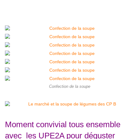
Confection de la soupe
Moment convivial tous ensemble
avec les UPE2A pour déguster