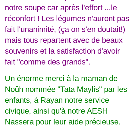
notre soupe car après l'effort ...le
réconfort ! Les légumes n'auront pas
fait l'unanimité, (ça on s'en doutait!)
mais tous repartent avec de beaux
souvenirs et la satisfaction d'avoir
fait "comme des grands".
Un énorme merci à la maman de
Noûh nommée "Tata Maylis" par les
enfants, à Rayan notre service
civique, ainsi qu'à notre AESH
Nassera pour leur aide précieuse.