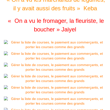
il y avait aussi des fruits » Keba
« On a vu le fromager, la fleuriste, le
boucher » Jaiyel