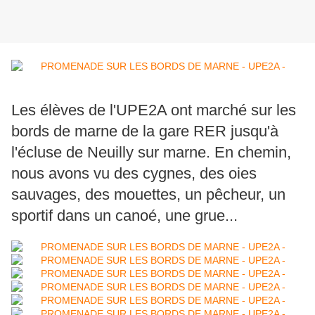
Les élèves de l'UPE2A ont marché sur les
bords de marne de la gare RER jusqu'à
l'écluse de Neuilly sur marne. En chemin,
nous avons vu des cygnes, des oies
sauvages, des mouettes, un pêcheur, un
sportif dans un canoé, une grue...