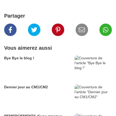
Partager
Vous aimerez aussi
Bye Bye le blog !
Dernier jour au CM1/CM2