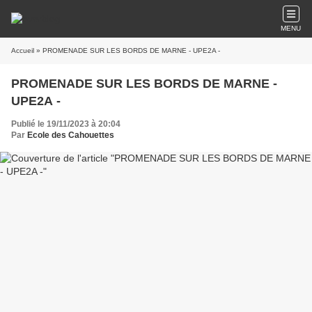
MENU
Accueil
» PROMENADE SUR LES BORDS DE MARNE - UPE2A -
PROMENADE SUR LES BORDS DE MARNE -
UPE2A -
Publié le 19/11/2023 à 20:04
Par
Ecole des Cahouettes