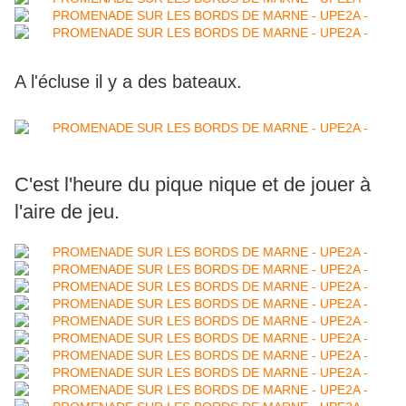
A l'écluse il y a des bateaux.
C'est l'heure du pique nique et de jouer à
l'aire de jeu.