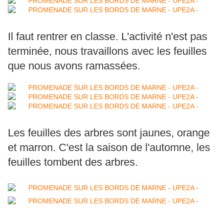
Il faut rentrer en classe. L'activité n'est pas
terminée, nous travaillons avec les feuilles
que nous avons ramassées.
Les feuilles des arbres sont jaunes, orange
et marron. C'est la saison de l'automne, les
feuilles tombent des arbres.