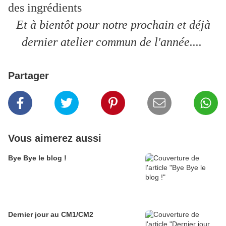
des ingrédients
Et à bientôt pour notre prochain et déjà
dernier atelier commun de l'année....
Partager
Vous aimerez aussi
Bye Bye le blog !
Dernier jour au CM1/CM2