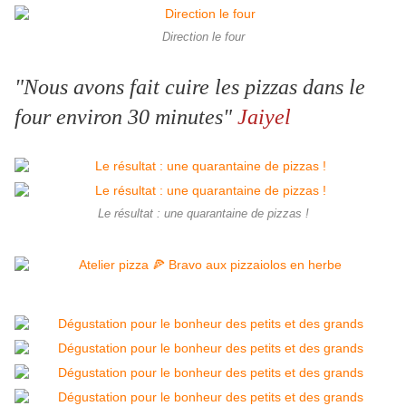
Direction le four
"Nous avons fait cuire les pizzas dans le
four environ 30 minutes"
Jaiyel
Le résultat : une quarantaine de pizzas !