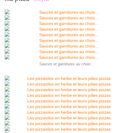
Sauces et garnitures au choix...