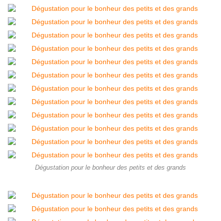
Dégustation pour le bonheur des petits et des grands