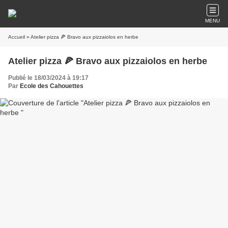
MENU
Accueil
» Atelier pizza 🍕 Bravo aux pizzaiolos en herbe
Atelier pizza 🍕 Bravo aux pizzaiolos en herbe
Publié le 18/03/2024 à 19:17
Par
Ecole des Cahouettes