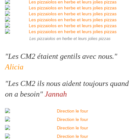
Les pizzaiolos en herbe et leurs jolies pizzas
"Les CM2 étaient gentils avec nous."
Alicia
"Les CM2 ils nous aident toujours quand
on a besoin"
Jannah