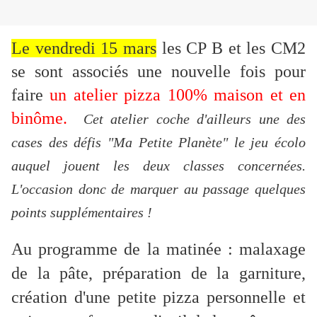
Le vendredi 15 mars
les CP B et les CM2
se sont associés une nouvelle fois pour
faire
un atelier pizza 100% maison et en
binôme
.
Cet atelier coche d'ailleurs une des
cases des défis "Ma Petite Planète" le jeu écolo
auquel jouent les deux classes concernées.
L'occasion donc de marquer au passage quelques
points supplémentaires !
Au programme de la matinée : malaxage
de la pâte, préparation de la garniture,
création d'une petite pizza personnelle et