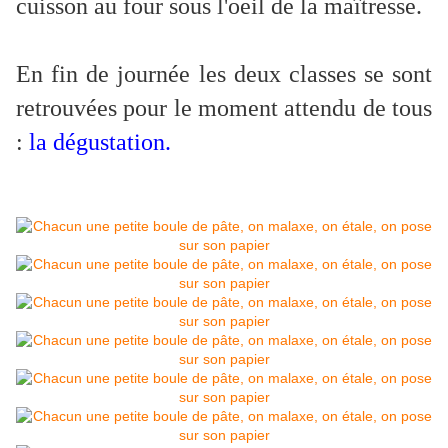
cuisson au four sous l'oeil de la maîtresse.
En fin de journée les deux classes se sont
retrouvées pour le moment attendu de tous
:
la dégustation.