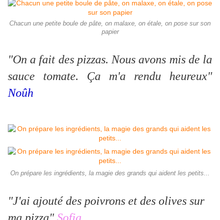
Chacun une petite boule de pâte, on malaxe, on étale, on pose sur son
papier
"On a fait des pizzas. Nous avons mis de la
sauce tomate. Ça m'a rendu heureux"
Noûh
On prépare les ingrédients, la magie des grands qui aident les petits...
"J'ai ajouté des poivrons et des olives sur
ma pizza"
Sofia