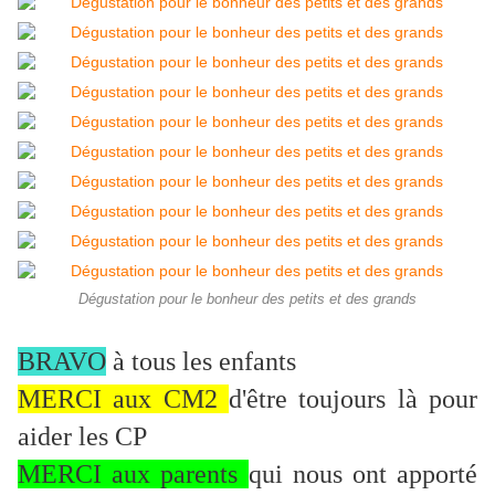
Dégustation pour le bonheur des petits et des grands
BRAVO
à tous les enfants
MERCI aux CM2
d'être toujours là pour
aider les CP
MERCI aux parents
qui nous ont apporté