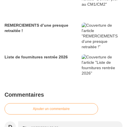
REMERCIEMENTS d’une presque
retraitée !
Liste de fournitures rentrée 2026
Commentaires
Ajouter un commentaire