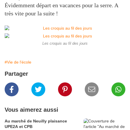
Évidemment départ en vacances pour la serre. A
très vite pour la suite !
Les croquis au fil des jours
#Vie de l'école
Partager
Vous aimerez aussi
Au marché de Neuilly plaisance
UPE2A et CPB