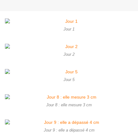
Jour 1
Jour 2
Jour 5
Jour 8 : elle mesure 3 cm
Jour 9 : elle a dépassé 4 cm