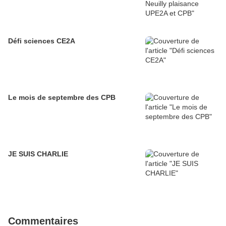
Défi sciences CE2A
Le mois de septembre des CPB
JE SUIS CHARLIE
Commentaires