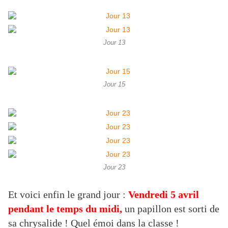
Jour 13
Jour 15
Jour 23
Et voici enfin le grand jour :
Vendredi 5 avril
pendant le temps du midi,
un papillon est sorti de
sa chrysalide ! Quel émoi dans la classe !