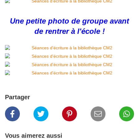
Une petite photo de groupe avant
de rentrer à l'école !
Partager
Vous aimerez aussi