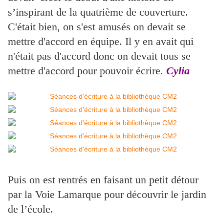
s’inspirant de la quatrième de couverture.
C'était bien, on s'est amusés on devait se
mettre d'accord en équipe. Il y en avait qui
n'était pas d'accord donc on devait tous se
mettre d'accord pour pouvoir écrire.
Cylia
Puis on est rentrés en faisant un petit détour
par la Voie Lamarque pour découvrir le jardin
de l’école.