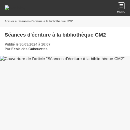
MENU
Accueil
» Séances d'écriture à la bibliothèque CM2
Séances d'écriture à la bibliothèque CM2
Publié le 30/03/2024 à 16:07
Par
Ecole des Cahouettes