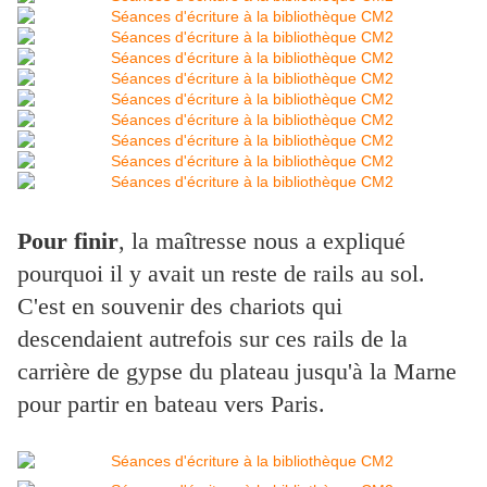
Pour finir
, la maîtresse nous a expliqué
pourquoi il y avait un reste de rails au sol.
C'est en souvenir des chariots qui
descendaient autrefois sur ces rails de la
carrière de gypse du plateau jusqu'à la Marne
pour partir en bateau vers Paris.