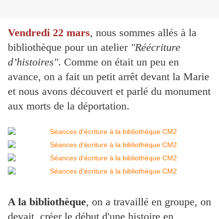
Vendredi 22 mars
, nous sommes allés à la
bibliothèque pour un atelier
"Réécriture
d’histoires"
. Comme on était un peu en
avance, on a fait un petit arrêt devant la Marie
et nous avons découvert et parlé du monument
aux morts de la déportation.
A la bibliothèque
, on a travaillé en groupe, on
devait créer le début d'une histoire en