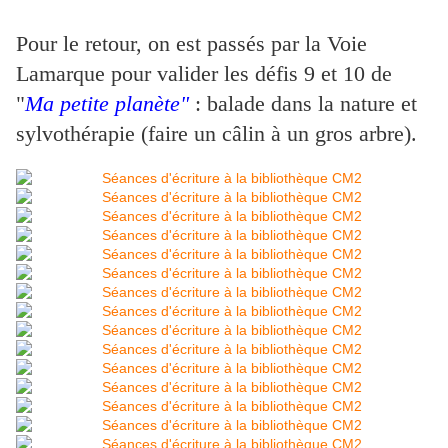
Pour le retour, on est passés par la Voie
Lamarque pour valider les défis 9 et 10 de
"
Ma petite planète"
: balade dans la nature et
sylvothérapie (faire un câlin à un gros arbre).