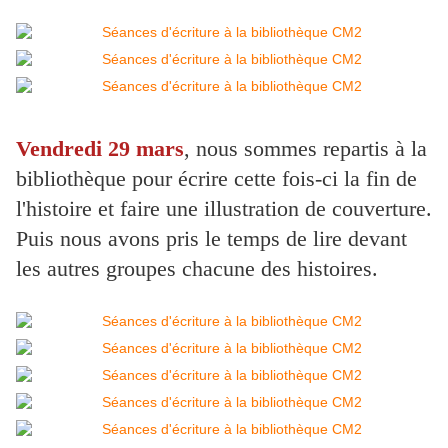
Vendredi 29 mars
, nous sommes repartis à la
bibliothèque pour écrire cette fois-ci la fin de
l'histoire et faire une illustration de couverture.
Puis nous avons pris le temps de lire devant
les autres groupes chacune des histoires.