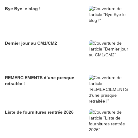
Bye Bye le blog !
Dernier jour au CM1/CM2
REMERCIEMENTS d’une presque
retraitée !
Liste de fournitures rentrée 2026