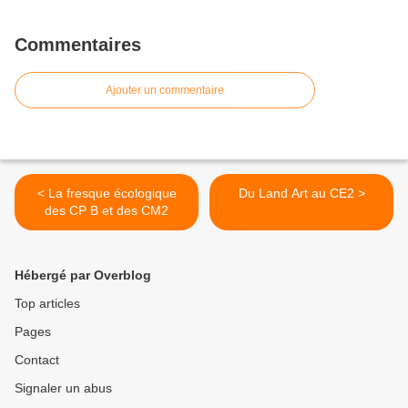
Commentaires
Ajouter un commentaire
< La fresque écologique
Du Land Art au CE2 >
des CP B et des CM2
Hébergé par Overblog
Top articles
Pages
Contact
Signaler un abus