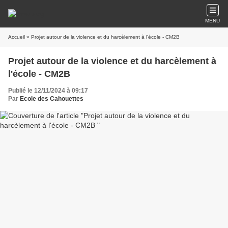
MENU
Accueil
» Projet autour de la violence et du harcèlement à l'école - CM2B
Projet autour de la violence et du harcèlement à
l'école - CM2B
Publié le 12/11/2024 à 09:17
Par
Ecole des Cahouettes