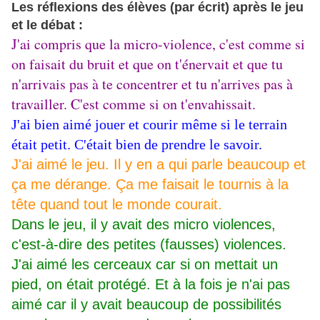
Les réflexions des élèves (par écrit) après le jeu
et le débat :
J'ai compris que la micro-violence, c'est comme si
on faisait du bruit et que on t'énervait et que tu
n'arrivais pas à te concentrer et tu n'arrives pas à
travailler. C'est comme si on t'envahissait.
J'ai bien aimé jouer et courir même si le terrain
était petit. C'était bien de prendre le savoir.
J'ai aimé le jeu. Il y en a qui parle beaucoup et
ça me dérange. Ça me faisait le tournis à la
tête quand tout le monde courait.
Dans le jeu, il y avait des micro violences,
c'est-à-dire des petites (fausses) violences.
J'ai aimé les cerceaux car si on mettait un
pied, on était protégé. Et à la fois je n'ai pas
aimé car il y avait beaucoup de possibilités