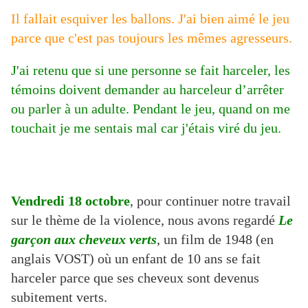
Il fallait esquiver les ballons. J'ai bien aimé le jeu
parce que c'est pas toujours les mêmes agresseurs.
J'ai retenu que si une personne se fait harceler, les
témoins doivent demander au harceleur d’arrêter
ou parler à un adulte. Pendant le jeu, quand on me
touchait je me sentais mal car j'étais viré du jeu.
Vendredi 18 octobre
, pour continuer notre travail
sur le thème de la violence, nous avons regardé
Le
garçon aux cheveux verts
, un film de 1948 (en
anglais VOST) où un enfant de 10 ans se fait
harceler parce que ses cheveux sont devenus
subitement verts.