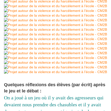
Quelques réflexions des élèves (par écrit) après
le jeu et le débat :
On a joué à un jeu où il y avait des agresseurs qui
devaient nous prendre des chasubles et il y avait