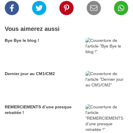
Vous aimerez aussi
Bye Bye le blog !
Dernier jour au CM1/CM2
REMERCIEMENTS d’une presque
retraitée !