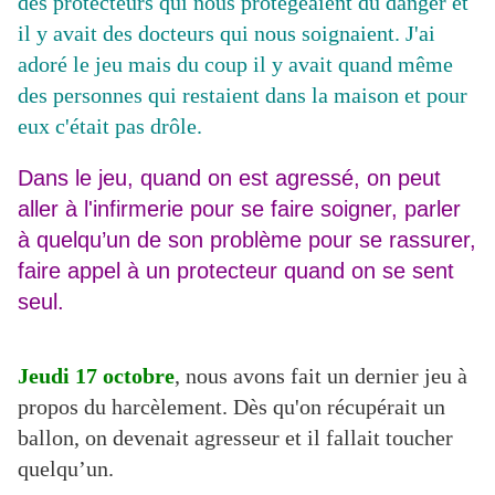
des protecteurs qui nous protégeaient du danger et
il y avait des docteurs qui nous soignaient. J'ai
adoré le jeu mais du coup il y avait quand même
des personnes qui restaient dans la maison et pour
eux c'était pas drôle.
Dans le jeu, quand on est agressé, on peut
aller à l'infirmerie pour se faire soigner, parler
à quelqu’un de son problème pour se rassurer,
faire appel à un protecteur quand on se sent
seul.
Jeudi 17 octobre
, nous avons fait un dernier jeu à
propos du harcèlement. Dès qu'on récupérait un
ballon, on devenait agresseur et il fallait toucher
quelqu’un.