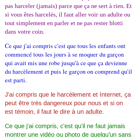
pas harceler (jamais) parce que ça ne sert à rien. Et
si vous êtes harcelés, il faut aller voir un adulte ou
tout simplement en parler et ne pas rester blotti
dans votre coin.
Ce que j'ai compris c'est que tous les enfants ont
commencé tous les jours à se moquer du garçon
qui avait mis une robe jusqu'à ce que ça devienne
du harcèlement et puis le garçon on comprend qu'il
est parti.
J'ai compris que le harcèlement et Internet, ça
peut être très dangereux pour nous et si on
est témoin, il faut le dire à un adulte.
Ce que j'ai compris, c'est qu'il ne faut jamais
montrer une vidéo ou photo de quelqu’un sans