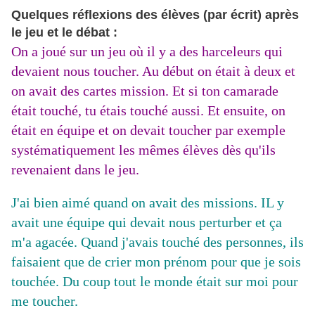
Quelques réflexions des élèves (par écrit) après
le jeu et le débat :
On a joué sur un jeu où il y a des harceleurs qui
devaient nous toucher. Au début on était à deux et
on avait des cartes mission. Et si ton camarade
était touché, tu étais touché aussi. Et ensuite, on
était en équipe et on devait toucher par exemple
systématiquement les mêmes élèves dès qu'ils
revenaient dans le jeu.
J'ai bien aimé quand on avait des missions. IL y
avait une équipe qui devait nous perturber et ça
m'a agacée. Quand j'avais touché des personnes, ils
faisaient que de crier mon prénom pour que je sois
touchée. Du coup tout le monde était sur moi pour
me toucher.