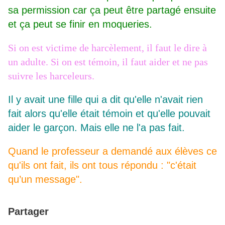
sa permission car ça peut être partagé ensuite
et ça peut se finir en moqueries.
Si on est victime de harcèlement, il faut le dire à
un adulte. Si on est témoin, il faut aider et ne pas
suivre les harceleurs.
Il y avait une fille qui a dit qu'elle n'avait rien
fait alors qu'elle était témoin et qu'elle pouvait
aider le garçon. Mais elle ne l'a pas fait.
Quand le professeur a demandé aux élèves ce
qu'ils ont fait, ils ont tous répondu : "c'était
qu’un message".
Partager