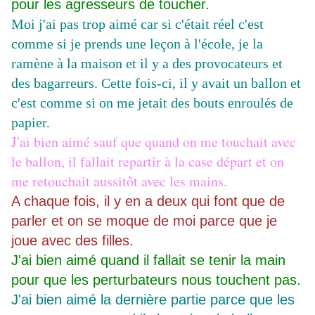
pour les agresseurs de toucher.
Moi j'ai pas trop aimé car si c'était réel c'est
comme si je prends une leçon à l'école, je la
ramène à la maison et il y a des provocateurs et
des bagarreurs. Cette fois-ci, il y avait un ballon et
c'est comme si on me jetait des bouts enroulés de
papier.
J'ai bien aimé sauf que quand on me touchait avec
le ballon, il fallait repartir à la case départ et on
me retouchait aussitôt avec les mains.
A chaque fois, il y en a deux qui font que de
parler et on se moque de moi parce que je
joue avec des filles.
J'ai bien aimé quand il fallait se tenir la main
pour que les perturbateurs nous touchent pas.
J'ai bien aimé la dernière partie parce que les