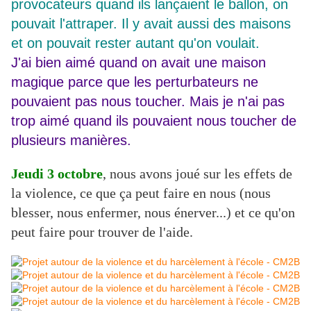
provocateurs quand ils lançaient le ballon, on
pouvait l'attraper. Il y avait aussi des maisons
et on pouvait rester autant qu'on voulait.
J'ai bien aimé quand on avait une maison
magique parce que les perturbateurs ne
pouvaient pas nous toucher. Mais je n'ai pas
trop aimé quand ils pouvaient nous toucher de
plusieurs manières.
Jeudi 3 octobre
, nous avons joué sur les effets de
la violence, ce que ça peut faire en nous (nous
blesser, nous enfermer, nous énerver...) et ce qu'on
peut faire pour trouver de l'aide.