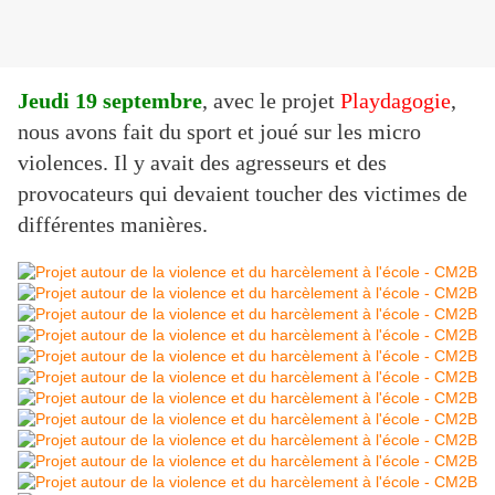
Jeudi 19 septembre
, avec le projet
Playdagogie
,
nous avons fait du sport et joué sur les micro
violences. Il y avait des agresseurs et des
provocateurs qui devaient toucher des victimes de
différentes manières.