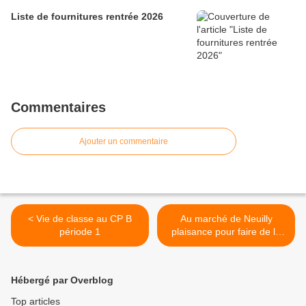
Liste de fournitures rentrée 2026
Commentaires
Ajouter un commentaire
< Vie de classe au CP B
Au marché de Neuilly
période 1
plaisance pour faire de la
soupe, CPB et UPE2A >
Hébergé par Overblog
Top articles