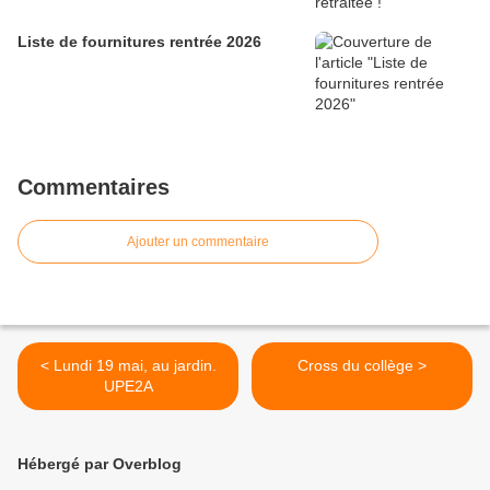
Liste de fournitures rentrée 2026
Commentaires
Ajouter un commentaire
< Lundi 19 mai, au jardin.
Cross du collège >
UPE2A
Hébergé par Overblog