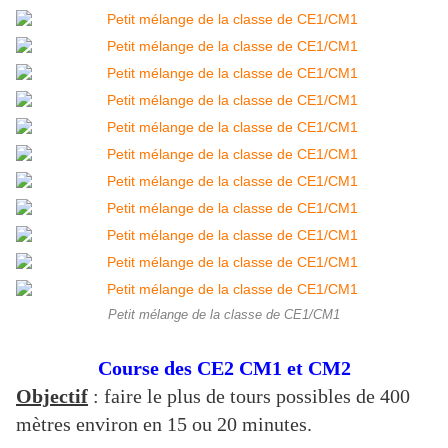
Petit mélange de la classe de CE1/CM1
Course des CE2 CM1 et CM2
Objectif
: faire le plus de tours possibles de 400
mètres environ en 15 ou 20 minutes.