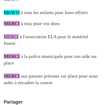
BRAVO
à tous les enfants pour leurs efforts
MERCI
à tous pour vos dons
MERCI
à l'association ELA pour le matériel
fourni
MERCI
à la police municipale pour son aide sur
place
MERCI
aux parents présents sur place pour nous
aider à encadrer la course
Partager