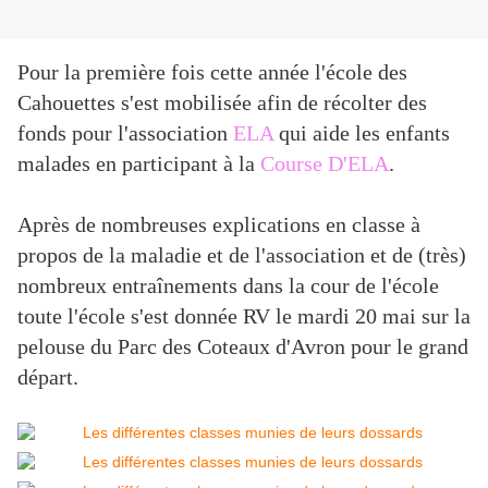
Pour la première fois cette année l'école des
Cahouettes s'est mobilisée afin de récolter des
fonds pour l'association
ELA
qui aide les enfants
malades en participant à la
Course D'ELA
.
Après de nombreuses explications en classe à
propos de la maladie et de l'association et de (très)
nombreux entraînements dans la cour de l'école
toute l'école s'est donnée RV le mardi 20 mai sur la
pelouse du Parc des Coteaux d'Avron pour le grand
départ.