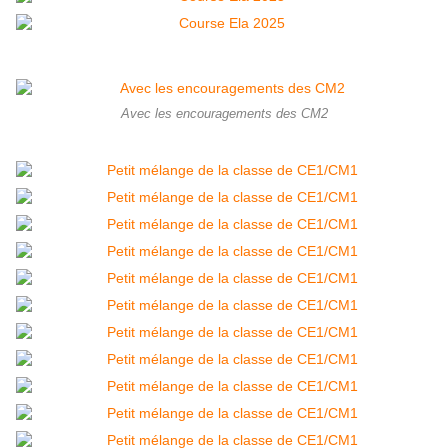
Avec les encouragements des CM2