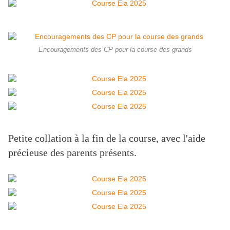
Encouragements des CP pour la course des grands
Petite collation à la fin de la course, avec l'aide
précieuse des parents présents.