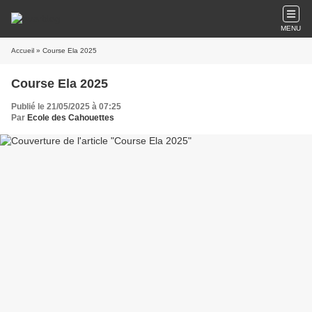
MENU
Accueil
» Course Ela 2025
Course Ela 2025
Publié le 21/05/2025 à 07:25
Par
Ecole des Cahouettes