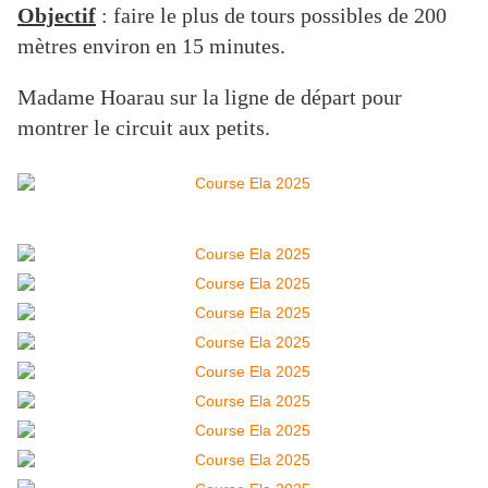
Objectif
: faire le plus de tours possibles de 200
mètres environ en 15 minutes.
Madame Hoarau sur la ligne de départ pour
montrer le circuit aux petits.