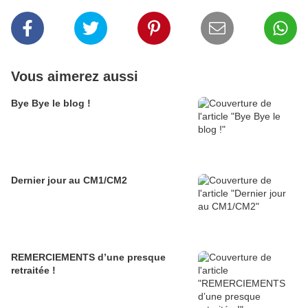
Vous aimerez aussi
Bye Bye le blog !
Dernier jour au CM1/CM2
REMERCIEMENTS d’une presque
retraitée !