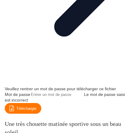
Veuillez rentrer un mot de passe pour télécharger ce fichier
Mot de passe
Le mot de passe saisi
est incorrect
Télécharger
Une très chouette matinée sportive sous un beau
soleil....