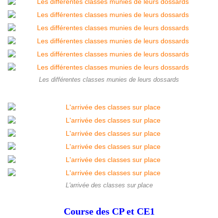
Les différentes classes munies de leurs dossards
L'arrivée des classes sur place
Course des CP et CE1