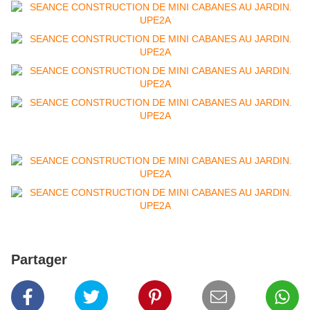
Partager