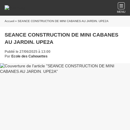
MENU
Accueil
» SEANCE CONSTRUCTION DE MINI CABANES AU JARDIN. UPE2A
SEANCE CONSTRUCTION DE MINI CABANES
AU JARDIN. UPE2A
Publié le 27/06/2025 à 13:00
Par
Ecole des Cahouettes