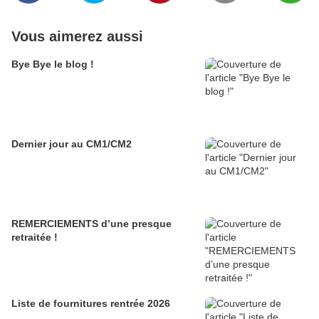
Vous aimerez aussi
Bye Bye le blog !
Dernier jour au CM1/CM2
REMERCIEMENTS d’une presque
retraitée !
Liste de fournitures rentrée 2026