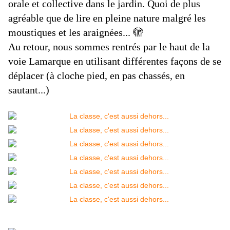
orale et collective dans le jardin. Quoi de plus
agréable que de lire en pleine nature malgré les
moustiques et les araignées... 🫣
Au retour, nous sommes rentrés par le haut de la
voie Lamarque en utilisant différentes façons de se
déplacer (à cloche pied, en pas chassés, en
sautant...)