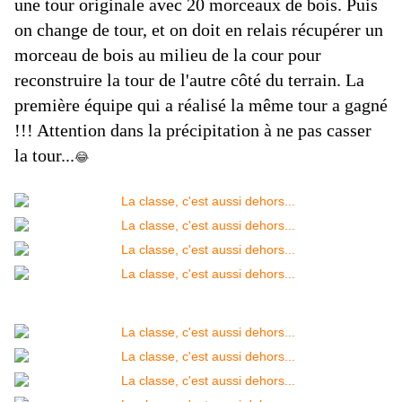
une tour originale avec 20 morceaux de bois. Puis
on change de tour, et on doit en relais récupérer un
morceau de bois au milieu de la cour pour
reconstruire la tour de l'autre côté du terrain. La
première équipe qui a réalisé la même tour a gagné
!!! Attention dans la précipitation à ne pas casser
la tour...
😂