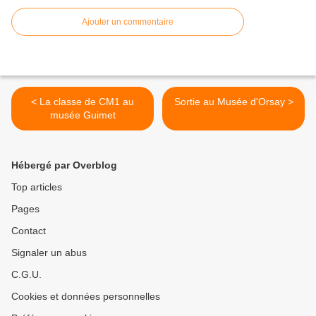
Ajouter un commentaire
< La classe de CM1 au
Sortie au Musée d'Orsay >
musée Guimet
Hébergé par Overblog
Top articles
Pages
Contact
Signaler un abus
C.G.U.
Cookies et données personnelles