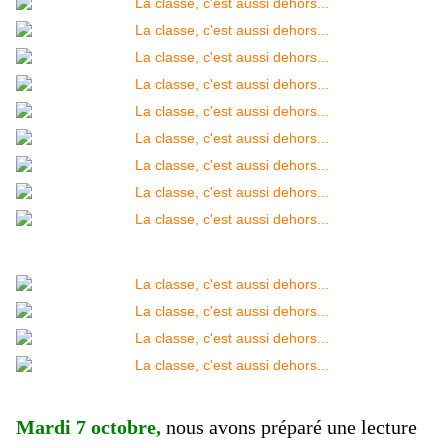
Mardi 7 octobre,
nous avons préparé une lecture