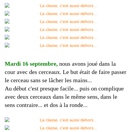
Mardi 16 septembre,
nous avons joué dans la
cour avec des cerceaux. Le but était de faire passer
le cerceau sans se lâcher les mains...
Au début c'est presque facile... puis on complique
avec deux cerceaux dans le même sens, dans le
sens contraire... et dos à la ronde...