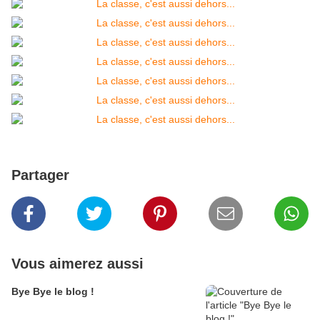
Partager
Vous aimerez aussi
Bye Bye le blog !