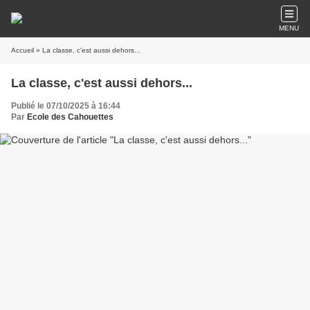
MENU
Accueil
» La classe, c'est aussi dehors...
La classe, c'est aussi dehors...
Publié le 07/10/2025 à 16:44
Par
Ecole des Cahouettes