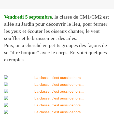
Vendredi 5 septembre
, la classe de CM1/CM2 est
allée au Jardin pour découvrir le lieu, pour fermer
les yeux et écouter les oiseaux chanter, le vent
souffler et le bruissement des ailes.
Puis, on a cherché en petits groupes des façons de
se "dire bonjour" avec le corps. En voici quelques
exemples.