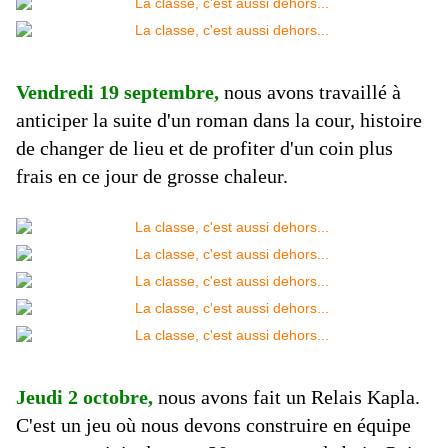
Vendredi 19 septembre,
nous avons travaillé à
anticiper la suite d'un roman dans la cour, histoire
de changer de lieu et de profiter d'un coin plus
frais en ce jour de grosse chaleur.
Jeudi 2 octobre,
nous avons fait un Relais Kapla.
C'est un jeu où nous devons construire en équipe