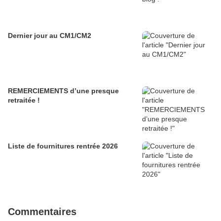
Dernier jour au CM1/CM2
REMERCIEMENTS d’une presque
retraitée !
Liste de fournitures rentrée 2026
Commentaires