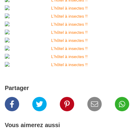
Partager
Vous aimerez aussi