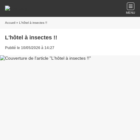
MENU
Accueil
» L'hôtel à insectes !!
L'hôtel à insectes !!
Publié le 10/05/2026 à 14:27