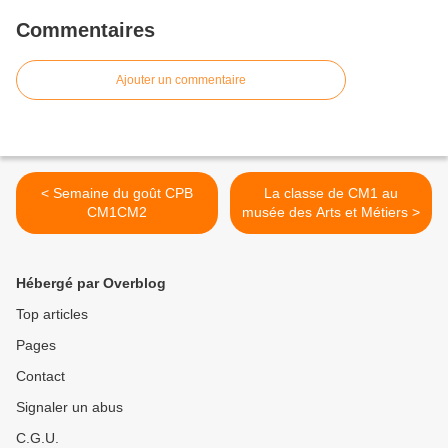
Commentaires
Ajouter un commentaire
< Semaine du goût CPB
La classe de CM1 au
CM1CM2
musée des Arts et Métiers >
Hébergé par Overblog
Top articles
Pages
Contact
Signaler un abus
C.G.U.