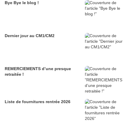
Bye Bye le blog !
Dernier jour au CM1/CM2
REMERCIEMENTS d’une presque
retraitée !
Liste de fournitures rentrée 2026