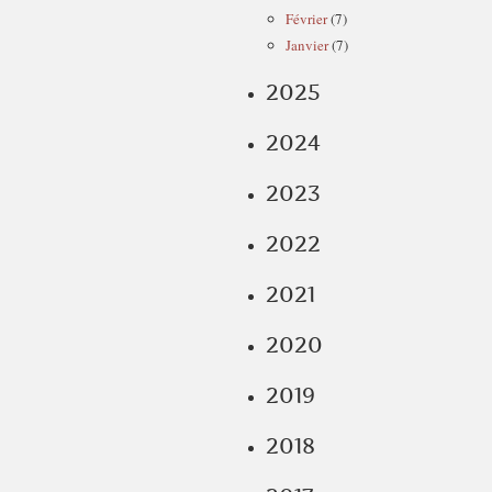
Février
(7)
Janvier
(7)
2025
2024
2023
2022
2021
2020
2019
2018