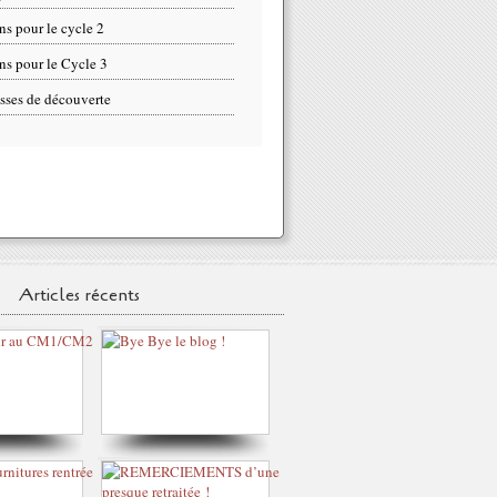
ns pour le cycle 2
ns pour le Cycle 3
sses de découverte
Articles récents