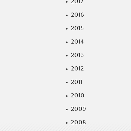
2017
2016
2015
2014
2013
2012
2011
2010
2009
2008