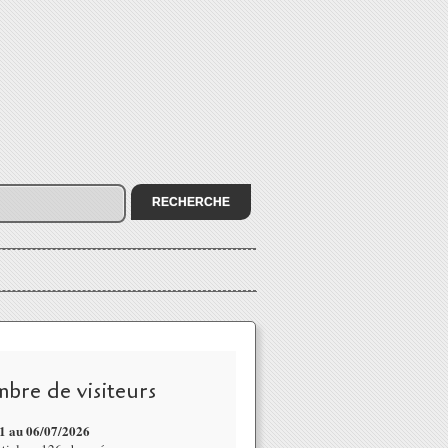
bre de visiteurs
1 au 06/07
/2026