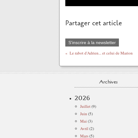
Partager cet article
S'inscrire à la newsletter
Le rabot d'Adrien... et celui de Marion
Archives
2026
Juillet
(9)
Juin
(5)
Mai
(3)
Avril
(2)
Mars
(5)