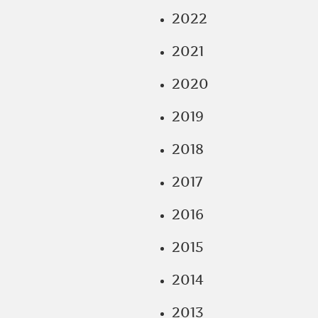
2022
2021
2020
2019
2018
2017
2016
2015
2014
2013