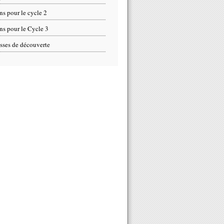
ns pour le cycle 2
ns pour le Cycle 3
sses de découverte