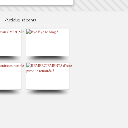
Articles récents