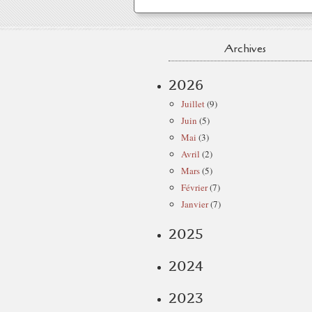
Archives
2026
Juillet
(9)
Juin
(5)
Mai
(3)
Avril
(2)
Mars
(5)
Février
(7)
Janvier
(7)
2025
2024
2023