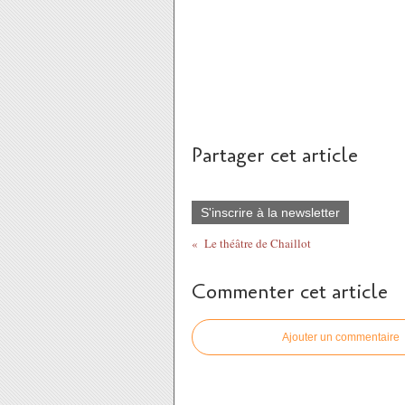
M. de Bengy
Partager cet article
S'inscrire à la newsletter
Le théâtre de Chaillot
Commenter cet article
Ajouter un commentaire