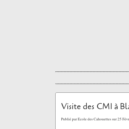
Visite des CM1 à Bl
Publié par Ecole des Cahouettes sur 25 Fév